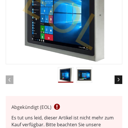
EOL
Abgekündigt (EOL)
Es tut uns leid, dieser Artikel ist nicht mehr zum
Kauf verfügbar. Bitte beachten Sie unsere