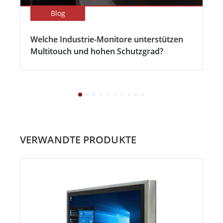
Blog
Welche Industrie-Monitore unterstützen
Multitouch und hohen Schutzgrad?
VERWANDTE PRODUKTE