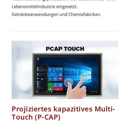
Lebensmittelindustrie eingesetzt.
Getränkeanwendungen und Chemiefabriken.
Projiziertes kapazitives Multi-
Touch (P-CAP)