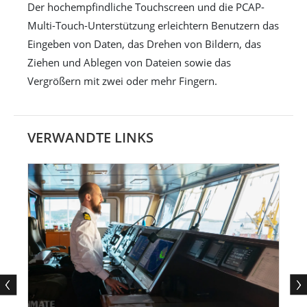
Der hochempfindliche Touchscreen und die PCAP-
Multi-Touch-Unterstützung erleichtern Benutzern das
Eingeben von Daten, das Drehen von Bildern, das
Ziehen und Ablegen von Dateien sowie das
Vergrößern mit zwei oder mehr Fingern.
VERWANDTE LINKS