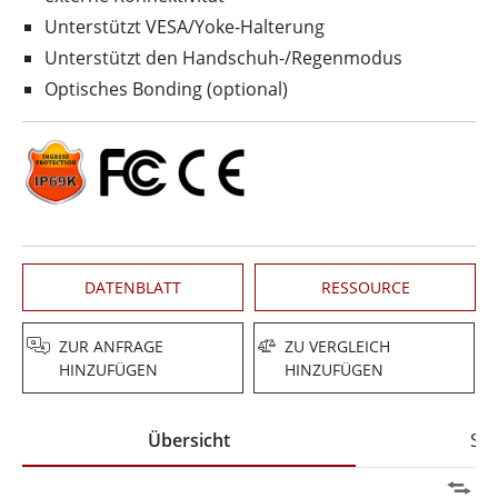
Unterstützt VESA/Yoke-Halterung
Unterstützt den Handschuh-/Regenmodus
Optisches Bonding (optional)
DATENBLATT
RESSOURCE
ZUR ANFRAGE
ZU VERGLEICH
HINZUFÜGEN
HINZUFÜGEN
Übersicht
Spe