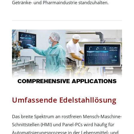
Getränke- und Pharmaindustrie standzuhalten.
Umfassende Edelstahllösung
Das breite Spektrum an rostfreien Mensch-Maschine-
Schnittstellen (HMI) und Panel-PCs wird häufig für
Automatisierungsprozesse in der Lebensmittel- und