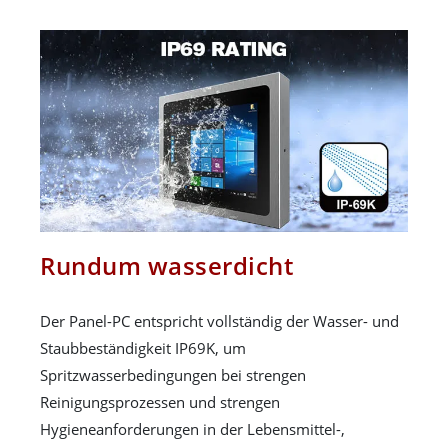
Rundum wasserdicht
Der Panel-PC entspricht vollständig der Wasser- und
Staubbeständigkeit IP69K, um
Spritzwasserbedingungen bei strengen
Reinigungsprozessen und strengen
Hygieneanforderungen in der Lebensmittel-,