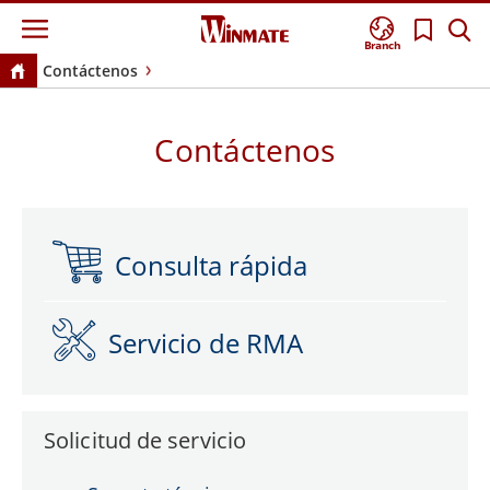
Branch
Contáctenos
Contáctenos
Consulta rápida
Servicio de RMA
Solicitud de servicio