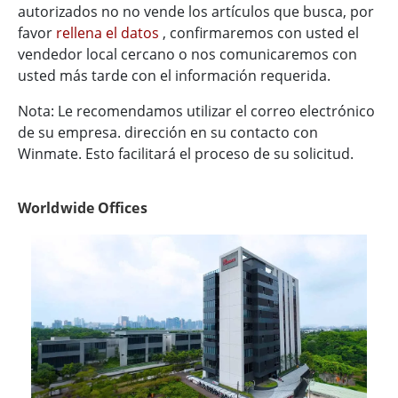
autorizados no no vende los artículos que busca, por
favor
rellena el datos
, confirmaremos con usted el
vendedor local cercano o nos comunicaremos con
usted más tarde con el información requerida.
Nota: Le recomendamos utilizar el correo electrónico
de su empresa. dirección en su contacto con
Winmate. Esto facilitará el proceso de su solicitud.
Worldwide Offices