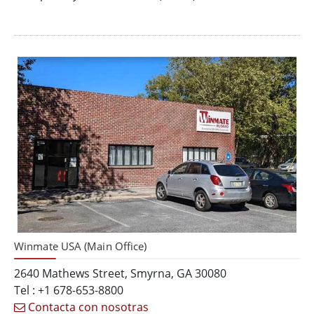
Winmate USA (Main Office)
2640 Mathews Street, Smyrna, GA 30080
Tel : +1 678-653-8800
Contacta con nosotras