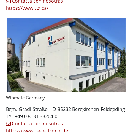
Contacta con nosotras
https://www.ttx.ca/
Winmate Germany
Bgm.-Gradl-Straße 1 D-85232 Bergkirchen-Feldgeding
Tel: +49 0 8131 33204-0
Contacta con nosotras
https://www.tl-electronic.de