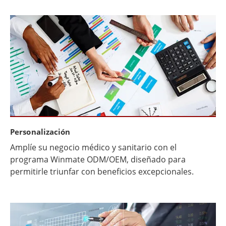
Personalización
Amplíe su negocio médico y sanitario con el
programa Winmate ODM/OEM, diseñado para
permitirle triunfar con beneficios excepcionales.