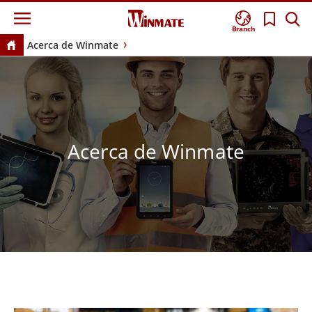
Branch
Acerca de Winmate
Acerca de Winmate