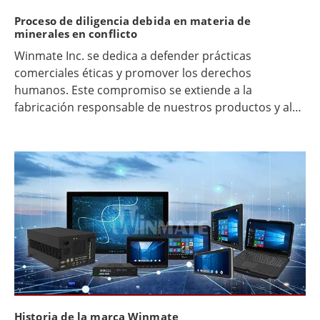
Proceso de diligencia debida en materia de
minerales en conflicto
Winmate Inc. se dedica a defender prácticas
comerciales éticas y promover los derechos
humanos. Este compromiso se extiende a la
fabricación responsable de nuestros productos y al
abastecimiento ético de materiales.
Historia de la marca Winmate