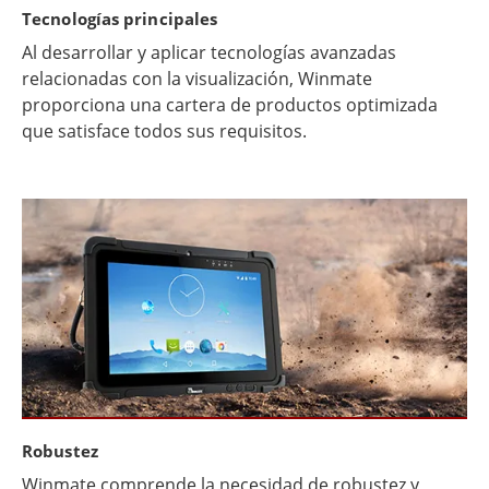
Tecnologías principales
Al desarrollar y aplicar tecnologías avanzadas
relacionadas con la visualización, Winmate
proporciona una cartera de productos optimizada
que satisface todos sus requisitos.
Robustez
Winmate comprende la necesidad de robustez y