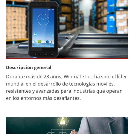
Descripción general
Durante más de 28 años, Winmate Inc. ha sido el líder
mundial en el desarrollo de tecnologías móviles,
resistentes y avanzadas para industrias que operan
en los entornos más desafiantes.