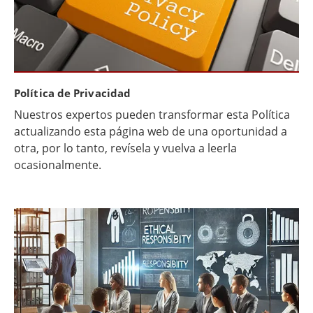
Política de Privacidad
Nuestros expertos pueden transformar esta Política
actualizando esta página web de una oportunidad a
otra, por lo tanto, revísela y vuelva a leerla
ocasionalmente.