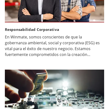
Responsabilidad Corporativa
En Winmate, somos conscientes de que la
gobernanza ambiental, social y corporativa (ESG) es
vital para el éxito de nuestro negocio. Estamos
fuertemente comprometidos con la creación...