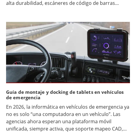
alta durabilidad, escáneres de código de barras
integrados y baterías de larga duración o
intercambiables en caliente.
Guía de montaje y docking de tablets en vehículos
de emergencia
En 2026, la informática en vehículos de emergencia ya
no es solo “una computadora en un vehículo”. Las
agencias ahora esperan una plataforma móvil
unificada, siempre activa, que soporte mapeo CAD,