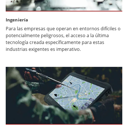
Ingeniería
Para las empresas que operan en entornos difíciles o
potencialmente peligrosos, el acceso a la última
tecnología creada específicamente para estas
industrias exigentes es imperativo.