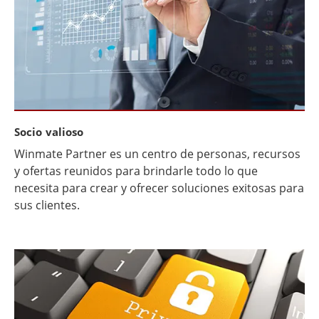
Socio valioso
Winmate Partner es un centro de personas, recursos
y ofertas reunidos para brindarle todo lo que
necesita para crear y ofrecer soluciones exitosas para
sus clientes.