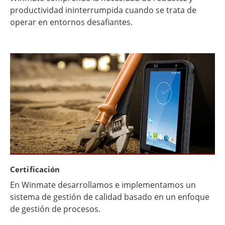
productividad ininterrumpida cuando se trata de
operar en entornos desafiantes.
Certificación
En Winmate desarrollamos e implementamos un
sistema de gestión de calidad basado en un enfoque
de gestión de procesos.