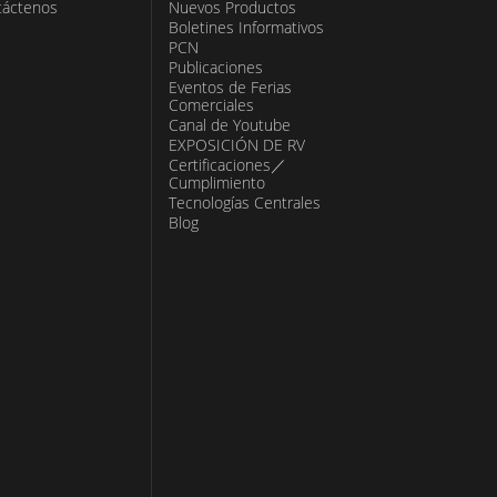
táctenos
Nuevos Productos
Boletines Informativos
PCN
Publicaciones
Eventos de Ferias
Comerciales
Canal de Youtube
EXPOSICIÓN DE RV
Certificaciones／
Cumplimiento
Tecnologías Centrales
Blog