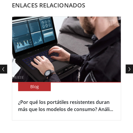
ENLACES RELACIONADOS
Blog
¿Por qué los portátiles resistentes duran
más que los modelos de consumo? Análi...