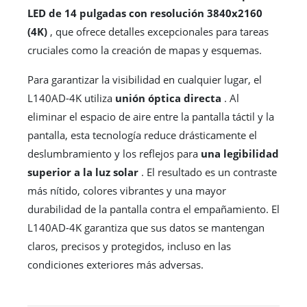
LED de 14 pulgadas con resolución 3840x2160
(4K)
, que ofrece detalles excepcionales para tareas
cruciales como la creación de mapas y esquemas.
Para garantizar la visibilidad en cualquier lugar, el
L140AD-4K utiliza
unión óptica directa
. Al
eliminar el espacio de aire entre la pantalla táctil y la
pantalla, esta tecnología reduce drásticamente el
deslumbramiento y los reflejos para
una legibilidad
superior a la luz solar
. El resultado es un contraste
más nítido, colores vibrantes y una mayor
durabilidad de la pantalla contra el empañamiento. El
L140AD-4K garantiza que sus datos se mantengan
claros, precisos y protegidos, incluso en las
condiciones exteriores más adversas.