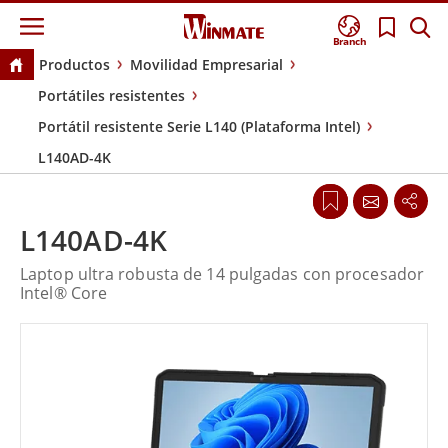
Branch
Productos
Movilidad Empresarial
Portátiles resistentes
Portátil resistente Serie L140 (Plataforma Intel)
L140AD-4K
L140AD-4K
Laptop ultra robusta de 14 pulgadas con procesador
Intel® Core