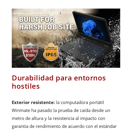
Durabilidad para entornos
hostiles
Exterior resistente:
la computadora portátil
Winmate ha pasado la prueba de caída desde un
metro de altura y la resistencia al impacto con
garantía de rendimiento de acuerdo con el estándar