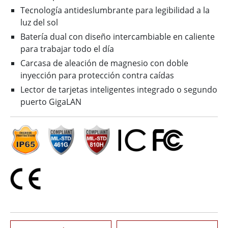
Tecnología antideslumbrante para legibilidad a la
luz del sol
Batería dual con diseño intercambiable en caliente
para trabajar todo el día
Carcasa de aleación de magnesio con doble
inyección para protección contra caídas
Lector de tarjetas inteligentes integrado o segundo
puerto GigaLAN