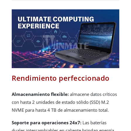
Rendimiento perfeccionado
Almacenamiento flexible:
almacene datos críticos
con hasta 2 unidades de estado sólido (SSD) M.2
NVME para hasta 4 TB de almacenamiento total.
Soporte para operaciones 24x7:
Las baterías
duales intercambiables en caliente brindan energía