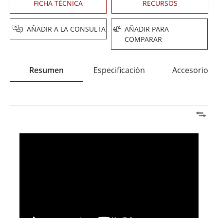
FICHA TÉCNICA
RECURSOS
AÑADIR A LA CONSULTA
AÑADIR PARA
COMPARAR
Resumen
Especificación
Accesorios