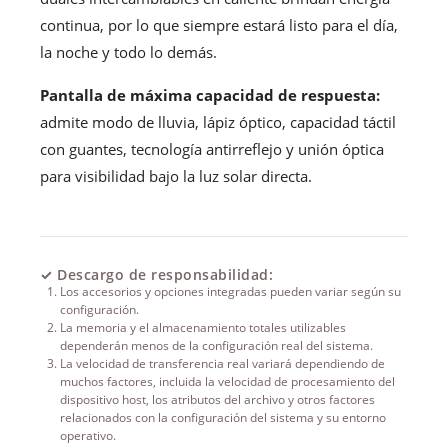
continua, por lo que siempre estará listo para el día,
la noche y todo lo demás.
Pantalla de máxima capacidad de respuesta:
admite modo de lluvia, lápiz óptico, capacidad táctil
con guantes, tecnología antirreflejo y unión óptica
para visibilidad bajo la luz solar directa.
✓
Descargo de responsabilidad:
Los accesorios y opciones integradas pueden variar según su
configuración.
La memoria y el almacenamiento totales utilizables
dependerán menos de la configuración real del sistema.
La velocidad de transferencia real variará dependiendo de
muchos factores, incluida la velocidad de procesamiento del
dispositivo host, los atributos del archivo y otros factores
relacionados con la configuración del sistema y su entorno
operativo.