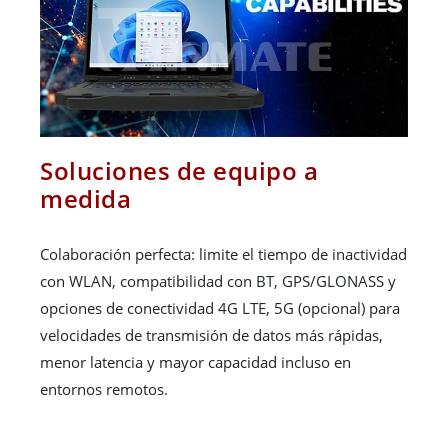
Soluciones de equipo a
medida
Colaboración perfecta: limite el tiempo de inactividad
con WLAN, compatibilidad con BT, GPS/GLONASS y
opciones de conectividad 4G LTE, 5G (opcional) para
velocidades de transmisión de datos más rápidas,
menor latencia y mayor capacidad incluso en
entornos remotos.