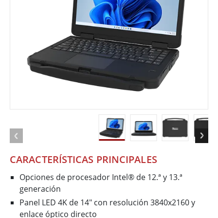
CARACTERÍSTICAS PRINCIPALES
Opciones de procesador Intel® de 12.ª y 13.ª
generación
Panel LED 4K de 14" con resolución 3840x2160 y
enlace óptico directo