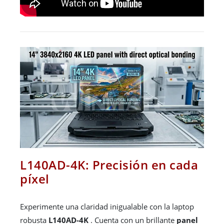
L140AD-4K: Precisión en cada
píxel
Experimente una claridad inigualable con la laptop
robusta
L140AD-4K
. Cuenta con un brillante
panel