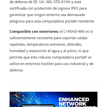
de defensa de EE. UU. MIL-STD-810H y está
certificada con protección de ingreso IP65 para
garantizar que ningún entorno sea demasiado
peligroso para esta computadora portátil resistente.
Compatible con exteriores:
el L140AD-4KK es lo
suficientemente resistente para soportar caídas
repetidas, temperaturas extremas, altitudes,
humedad y exposición al agua y al polvo, lo que
permite que esta robusta computadora portátil se
utilice en entornos hostiles para uso industrial y de
defensa.