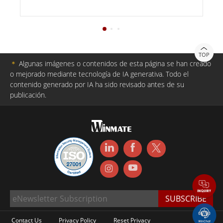
TOP
＊
Algunas imágenes o contenidos de esta página se han creado
o mejorado mediante tecnología de IA generativa. Todo el
contenido generado por IA ha sido revisado antes de su
publicación.
Contact Us
Privacy Policy
Reset Privacy