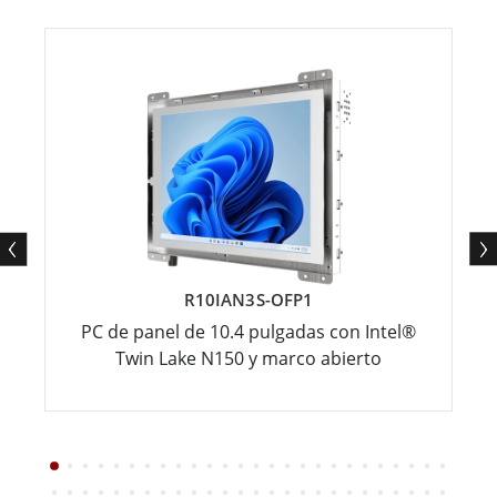
R10IAN3S-OFP1
PC de panel de 10.4 pulgadas con Intel®
Twin Lake N150 y marco abierto