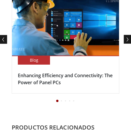
Blog
Enhancing Efficiency and Connectivity: The
Power of Panel PCs
PRODUCTOS RELACIONADOS