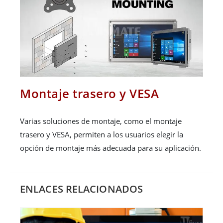
Montaje trasero y VESA
Varias soluciones de montaje, como el montaje
trasero y VESA, permiten a los usuarios elegir la
opción de montaje más adecuada para su aplicación.
ENLACES RELACIONADOS