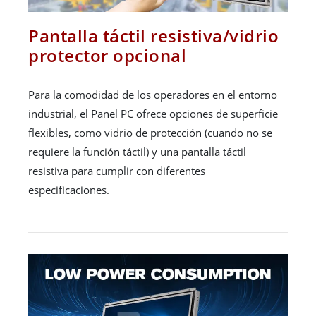
Pantalla táctil resistiva/vidrio
protector opcional
Para la comodidad de los operadores en el entorno
industrial, el Panel PC ofrece opciones de superficie
flexibles, como vidrio de protección (cuando no se
requiere la función táctil) y una pantalla táctil
resistiva para cumplir con diferentes
especificaciones.