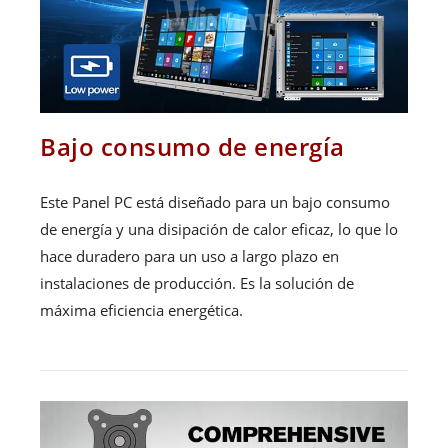
Bajo consumo de energía
Este Panel PC está diseñado para un bajo consumo
de energía y una disipación de calor eficaz, lo que lo
hace duradero para un uso a largo plazo en
instalaciones de producción. Es la solución de
máxima eficiencia energética.