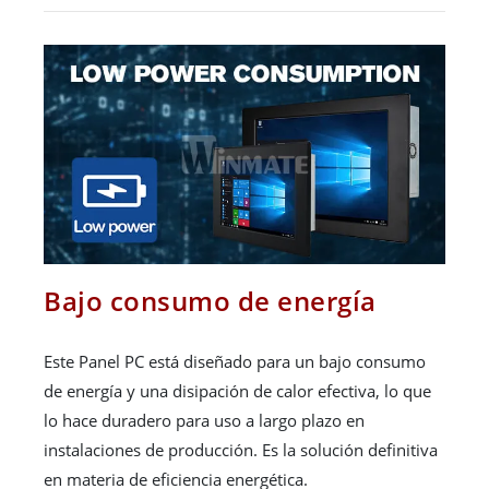
Bajo consumo de energía
Este Panel PC está diseñado para un bajo consumo
de energía y una disipación de calor efectiva, lo que
lo hace duradero para uso a largo plazo en
instalaciones de producción. Es la solución definitiva
en materia de eficiencia energética.