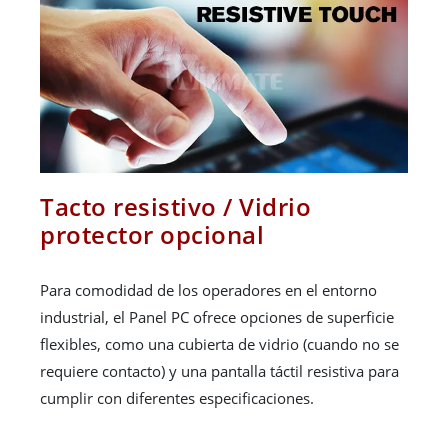
Tacto resistivo / Vidrio
protector opcional
Para comodidad de los operadores en el entorno
industrial, el Panel PC ofrece opciones de superficie
flexibles, como una cubierta de vidrio (cuando no se
requiere contacto) y una pantalla táctil resistiva para
cumplir con diferentes especificaciones.