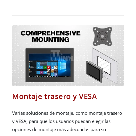
Montaje trasero y VESA
Varias soluciones de montaje, como montaje trasero
y VESA, para que los usuarios puedan elegir las
opciones de montaje más adecuadas para su