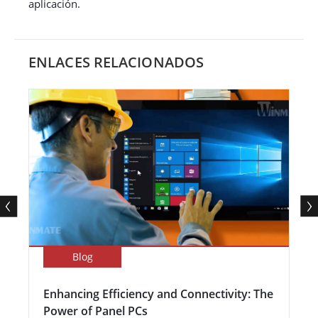
aplicación.
ENLACES RELACIONADOS
Blog
Enhancing Efficiency and Connectivity: The
Power of Panel PCs