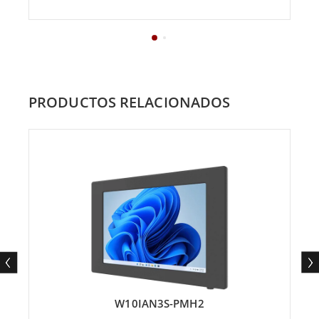
PRODUCTOS RELACIONADOS
W10IAN3S-PMH2