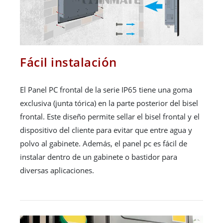
Fácil instalación
El Panel PC frontal de la serie IP65 tiene una goma
exclusiva (junta tórica) en la parte posterior del bisel
frontal. Este diseño permite sellar el bisel frontal y el
dispositivo del cliente para evitar que entre agua y
polvo al gabinete. Además, el panel pc es fácil de
instalar dentro de un gabinete o bastidor para
diversas aplicaciones.