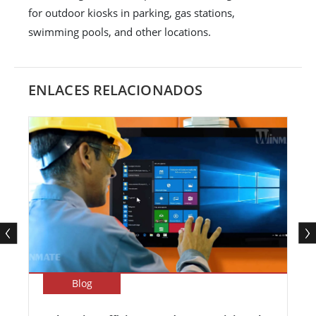
for outdoor kiosks in parking, gas stations,
swimming pools, and other locations.
ENLACES RELACIONADOS
Blog