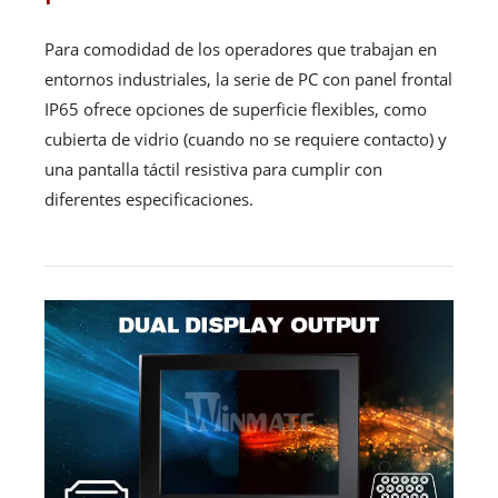
Para comodidad de los operadores que trabajan en
entornos industriales, la serie de PC con panel frontal
IP65 ofrece opciones de superficie flexibles, como
cubierta de vidrio (cuando no se requiere contacto) y
una pantalla táctil resistiva para cumplir con
diferentes especificaciones.