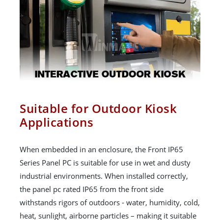
Suitable for Outdoor Kiosk
Applications
When embedded in an enclosure, the Front IP65
Series Panel PC is suitable for use in wet and dusty
industrial environments. When installed correctly,
the panel pc rated IP65 from the front side
withstands rigors of outdoors - water, humidity, cold,
heat, sunlight, airborne particles – making it suitable