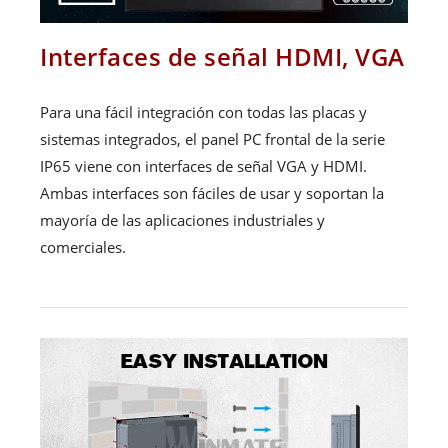
Interfaces de señal HDMI, VGA
Para una fácil integración con todas las placas y
sistemas integrados, el panel PC frontal de la serie
IP65 viene con interfaces de señal VGA y HDMI.
Ambas interfaces son fáciles de usar y soportan la
mayoría de las aplicaciones industriales y
comerciales.