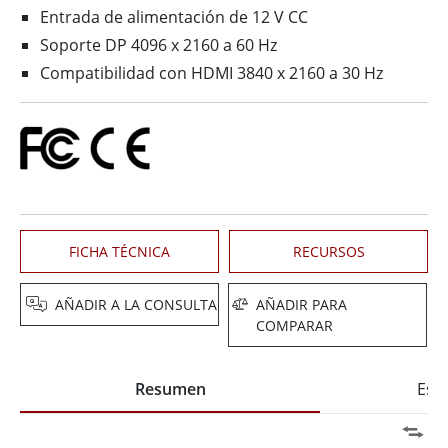
Entrada de alimentación de 12 V CC
Soporte DP 4096 x 2160 a 60 Hz
Compatibilidad con HDMI 3840 x 2160 a 30 Hz
FICHA TÉCNICA
RECURSOS
AÑADIR A LA CONSULTA
AÑADIR PARA
COMPARAR
Resumen
Espe