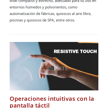
bisel compacto y estrecho, adecuado para su uso en
entornos húmedos y polvorientos, como
automatización de fábricas, quioscos al aire libre,
piscinas y quioscos de SPA, entre otros.
Operaciones intuitivas con la
pantalla táctil