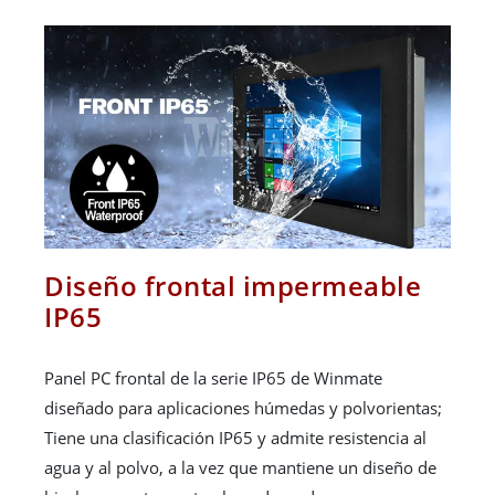
Diseño frontal impermeable
IP65
Panel PC frontal de la serie IP65 de Winmate
diseñado para aplicaciones húmedas y polvorientas;
Tiene una clasificación IP65 y admite resistencia al
agua y al polvo, a la vez que mantiene un diseño de