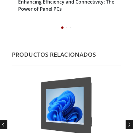
Enhancing Efficiency and Connectivity: The
Power of Panel PCs
PRODUCTOS RELACIONADOS