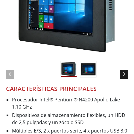
CARACTERÍSTICAS PRINCIPALES
Procesador Intel® Pentium® N4200 Apollo Lake
1,10 GHz
Dispositivos de almacenamiento flexibles, un HDD
de 2,5 pulgadas y un zócalo SSD
Múltiples E/S, 2 x puertos serie, 4 x puertos USB 3.0