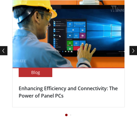
Blog
Enhancing Efficiency and Connectivity: The
Power of Panel PCs