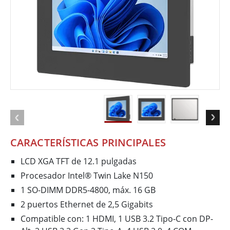
CARACTERÍSTICAS PRINCIPALES
LCD XGA TFT de 12.1 pulgadas
Procesador Intel® Twin Lake N150
1 SO-DIMM DDR5-4800, máx. 16 GB
2 puertos Ethernet de 2,5 Gigabits
Compatible con: 1 HDMI, 1 USB 3.2 Tipo-C con DP-