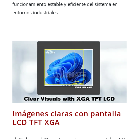
funcionamiento estable y eficiente del sistema en
entornos industriales.
Imágenes claras con pantalla
LCD TFT XGA