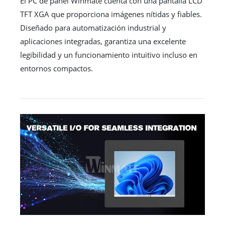
El PC de panel Winmate cuenta con una pantalla LCD
TFT XGA que proporciona imágenes nítidas y fiables.
Diseñado para automatización industrial y
aplicaciones integradas, garantiza una excelente
legibilidad y un funcionamiento intuitivo incluso en
entornos compactos.