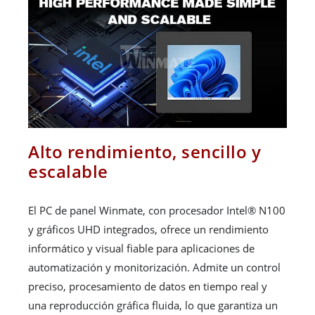
Alto rendimiento, sencillo y
escalable
El PC de panel Winmate, con procesador Intel® N100
y gráficos UHD integrados, ofrece un rendimiento
informático y visual fiable para aplicaciones de
automatización y monitorización. Admite un control
preciso, procesamiento de datos en tiempo real y
una reproducción gráfica fluida, lo que garantiza un