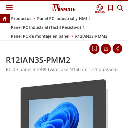
Branch
Productos
Panel PC Industrial y HMI
Panel PC Industrial (Táctil Resistivo)
Panel PC de montaje en panel
R12IAN3S-PMM2
R12IAN3S-PMM2
PC de panel Intel® Twin Lake N150 de 12.1 pulgadas