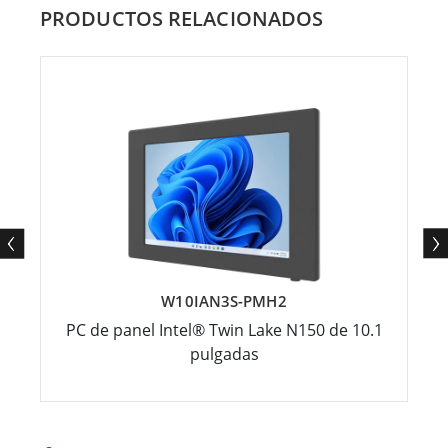
PRODUCTOS RELACIONADOS
W10IAN3S-PMH2
PC de panel Intel® Twin Lake N150 de 10.1
pulgadas