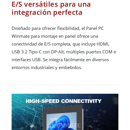
E/S versátiles para una
integración perfecta
Diseñado para ofrecer flexibilidad, el Panel PC
Winmate para montaje en panel ofrece una
conectividad de E/S completa, que incluye HDMI,
USB 3.2 Tipo-C con DP-Alt, múltiples puertos COM e
interfaces USB. Se integra fácilmente en diversos
entornos industriales y embebidos.