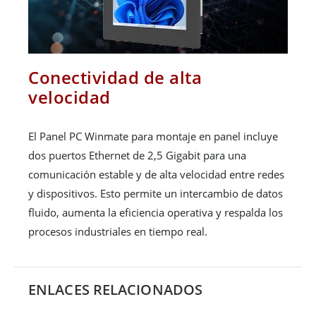
Conectividad de alta
velocidad
El Panel PC Winmate para montaje en panel incluye
dos puertos Ethernet de 2,5 Gigabit para una
comunicación estable y de alta velocidad entre redes
y dispositivos. Esto permite un intercambio de datos
fluido, aumenta la eficiencia operativa y respalda los
procesos industriales en tiempo real.
ENLACES RELACIONADOS