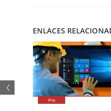
ENLACES RELACIONA
Blog