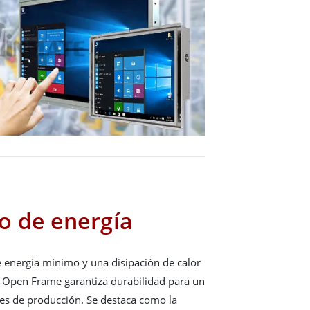
o de energía
energía mínimo y una disipación de calor
e Open Frame garantiza durabilidad para un
es de producción. Se destaca como la