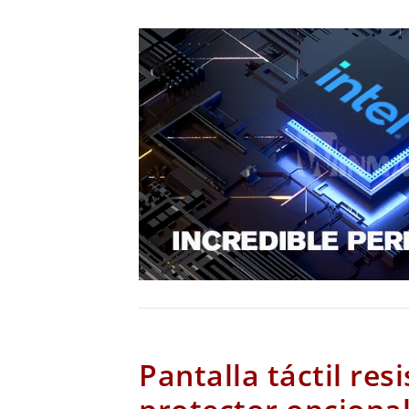
Pantalla táctil resi