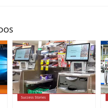
DOS
Success Stories