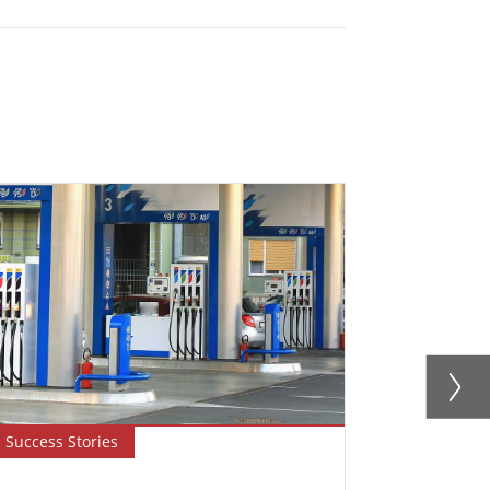
Success Stories
Blog