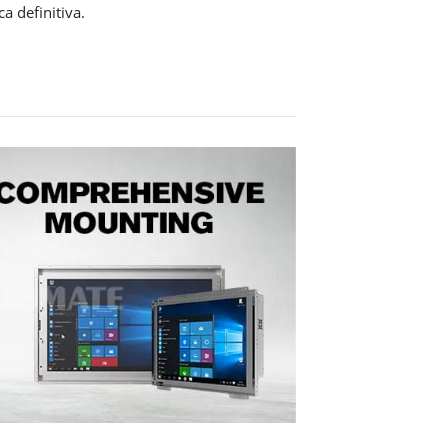
ca definitiva.