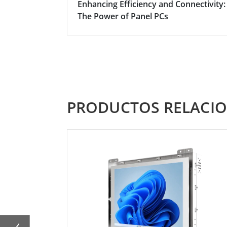
Enhancing Efficiency and Connectivity:
The Power of Panel PCs
PRODUCTOS RELACI