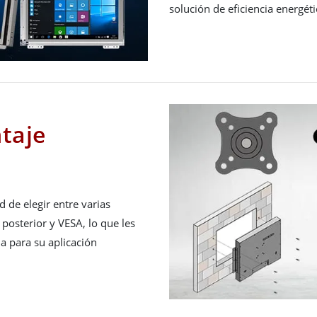
solución de eficiencia energéti
taje
d de elegir entre varias
posterior y VESA, lo que les
a para su aplicación