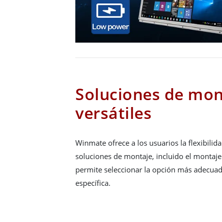
Soluciones de mon
versátiles
Winmate ofrece a los usuarios la flexibilida
soluciones de montaje, incluido el montaje 
permite seleccionar la opción más adecuad
específica.