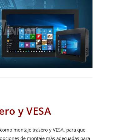
ero y VESA
 como montaje trasero y VESA, para que
s opciones de montaje más adecuadas para