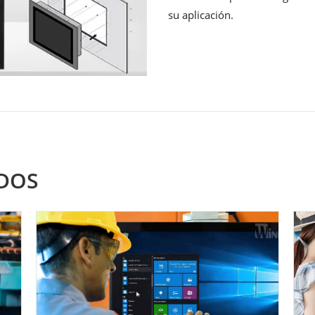
su aplicación.
DOS