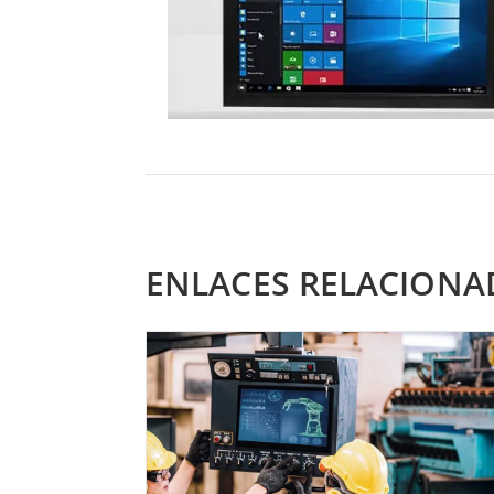
ENLACES RELACIONA