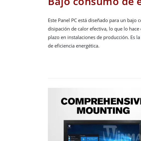
Bajo consumo de 
Este Panel PC está diseñado para un bajo 
disipación de calor efectiva, lo que lo hac
plazo en instalaciones de producción. Es la
de eficiencia energética.