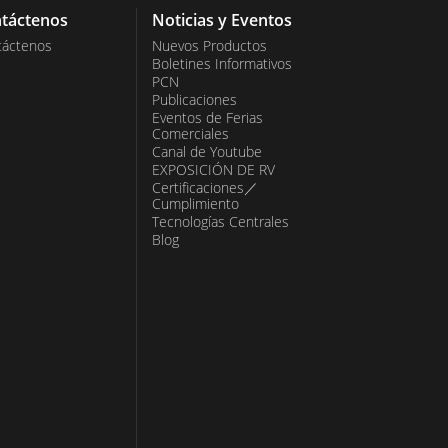
táctenos
Noticias y Eventos
táctenos
Nuevos Productos
Boletines Informativos
PCN
Publicaciones
Eventos de Ferias
Comerciales
Canal de Youtube
EXPOSICIÓN DE RV
Certificaciones／
Cumplimiento
Tecnologías Centrales
Blog