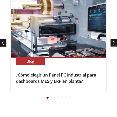
Blog
¿Cómo elegir un Panel PC industrial para
dashboards MES y ERP en planta?