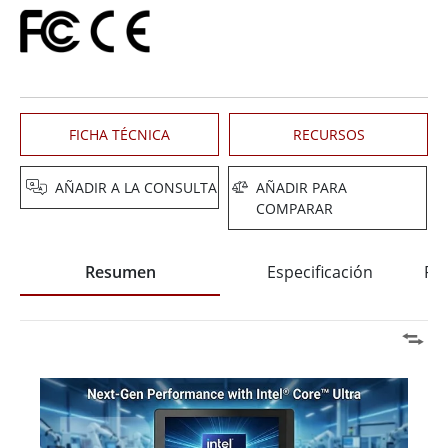
FICHA TÉCNICA
RECURSOS
AÑADIR A LA CONSULTA
AÑADIR PARA
COMPARAR
Resumen
Especificación
Pre