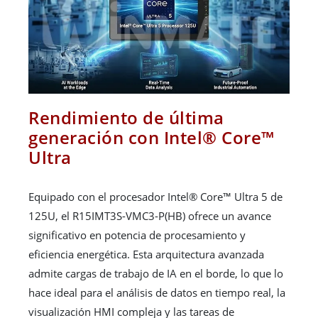
Rendimiento de última
generación con Intel® Core™
Ultra
Equipado con el procesador Intel® Core™ Ultra 5 de
125U, el R15IMT3S-VMC3-P(HB) ofrece un avance
significativo en potencia de procesamiento y
eficiencia energética. Esta arquitectura avanzada
admite cargas de trabajo de IA en el borde, lo que lo
hace ideal para el análisis de datos en tiempo real, la
visualización HMI compleja y las tareas de