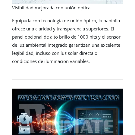
Visibilidad mejorada con unión óptica
Equipada con tecnología de unión óptica, la pantalla
ofrece una claridad y transparencia superiores. El
panel opcional de alto brillo de 1000 nits y el sensor
de luz ambiental integrado garantizan una excelente
legibilidad, incluso con luz solar directa o
condiciones de iluminación variables.