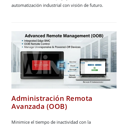
automatización industrial con visión de futuro.
Administración Remota
Avanzada (OOB)
Minimice el tiempo de inactividad con la