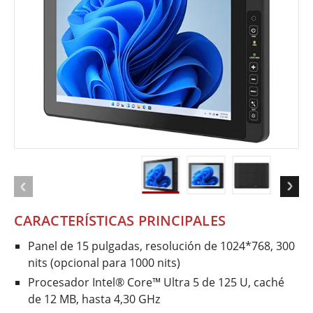
CARACTERÍSTICAS PRINCIPALES
Panel de 15 pulgadas, resolución de 1024*768, 300
nits (opcional para 1000 nits)
Procesador Intel® Core™ Ultra 5 de 125 U, caché
de 12 MB, hasta 4,30 GHz