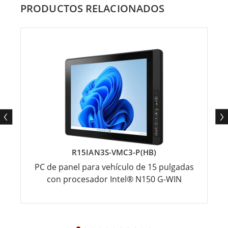
PRODUCTOS RELACIONADOS
R15IAN3S-VMC3-P(HB)
PC de panel para vehículo de 15 pulgadas
con procesador Intel® N150 G-WIN