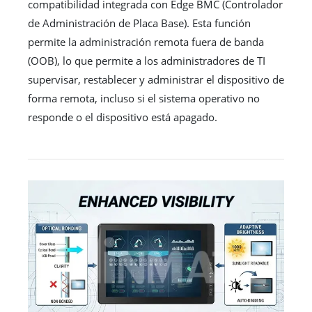
compatibilidad integrada con Edge BMC (Controlador
de Administración de Placa Base). Esta función
permite la administración remota fuera de banda
(OOB), lo que permite a los administradores de TI
supervisar, restablecer y administrar el dispositivo de
forma remota, incluso si el sistema operativo no
responde o el dispositivo está apagado.