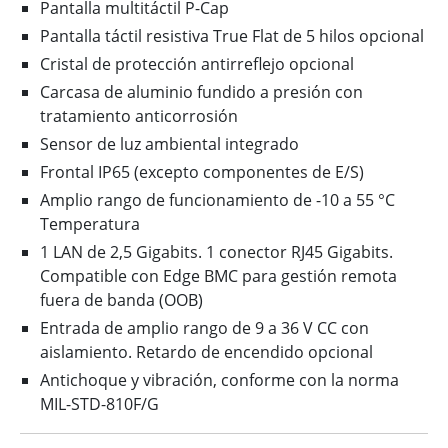
Pantalla multitáctil P-Cap
Pantalla táctil resistiva True Flat de 5 hilos opcional
Cristal de protección antirreflejo opcional
Carcasa de aluminio fundido a presión con
tratamiento anticorrosión
Sensor de luz ambiental integrado
Frontal IP65 (excepto componentes de E/S)
Amplio rango de funcionamiento de -10 a 55 °C
Temperatura
1 LAN de 2,5 Gigabits. 1 conector RJ45 Gigabits.
Compatible con Edge BMC para gestión remota
fuera de banda (OOB)
Entrada de amplio rango de 9 a 36 V CC con
aislamiento. Retardo de encendido opcional
Antichoque y vibración, conforme con la norma
MIL-STD-810F/G