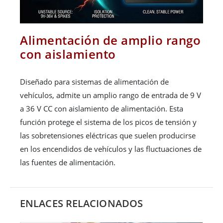
Alimentación de amplio rango
con aislamiento
Diseñado para sistemas de alimentación de
vehículos, admite un amplio rango de entrada de 9 V
a 36 V CC con aislamiento de alimentación. Esta
función protege el sistema de los picos de tensión y
las sobretensiones eléctricas que suelen producirse
en los encendidos de vehículos y las fluctuaciones de
las fuentes de alimentación.
ENLACES RELACIONADOS