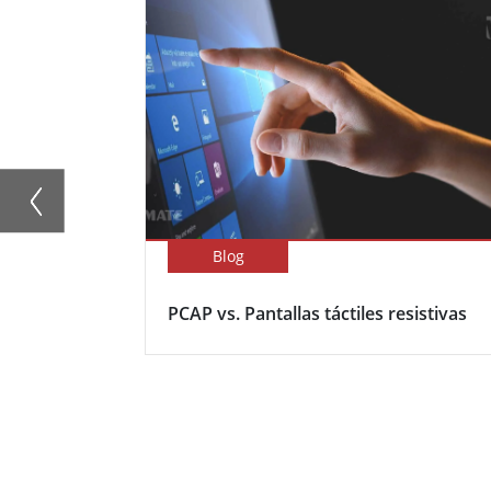
Blog
PCAP vs. Pantallas táctiles resistivas