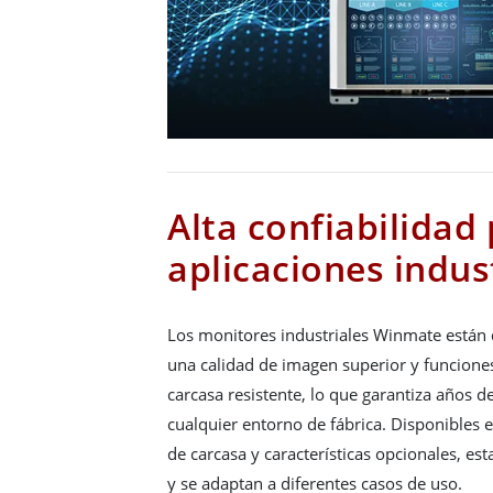
Alta confiabilidad
aplicaciones indus
Los monitores industriales Winmate están
una calidad de imagen superior y funcione
carcasa resistente, lo que garantiza años 
cualquier entorno de fábrica. Disponibles 
de carcasa y características opcionales, es
y se adaptan a diferentes casos de uso.