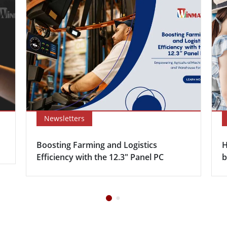
Newsletters
Boosting Farming and Logistics
H
Efficiency with the 12.3″ Panel PC
b