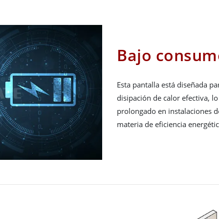
Bajo consum
Esta pantalla está diseñada p
disipación de calor efectiva, 
prolongado en instalaciones de
materia de eficiencia energétic