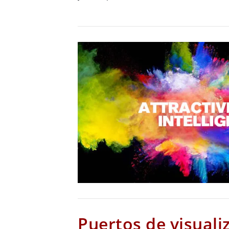
Puertos de visuali