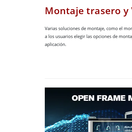
Montaje trasero y
Varias soluciones de montaje, como el mon
a los usuarios elegir las opciones de mon
aplicación.