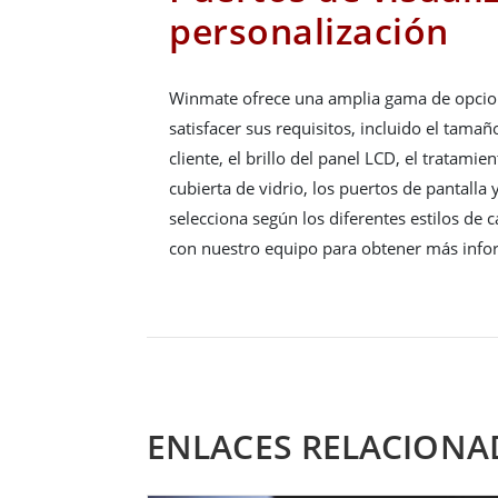
personalización
Winmate ofrece una amplia gama de opcion
satisfacer sus requisitos, incluido el tamañ
cliente, el brillo del panel LCD, el tratamien
cubierta de vidrio, los puertos de pantalla
selecciona según los diferentes estilos de 
con nuestro equipo para obtener más info
ENLACES RELACIONA