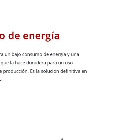
o de energía
ara un bajo consumo de energía y una
lo que la hace duradera para un uso
 producción. Es la solución definitiva en
a.