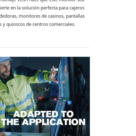
vierte en la solución perfecta para cajeros
edoras, monitores de casinos, pantallas
 y quioscos de centros comerciales.