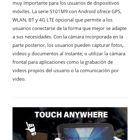
muy importante para los usuarios de dispositivos
móviles. La serie S101M9 con Android ofrece GPS,
WLAN, BT y 4G LTE opcional que permite a los
usuarios conectarse de la forma que mejor se adapte
a sus necesidades. Con la cámara incorporada en la
parte posterior, los usuarios pueden capturar fotos,
videos y documentos al instante; o utilizar la cámara
frontal para aplicaciones como la grabación de
videos propios del usuario o la comunicación por
video.