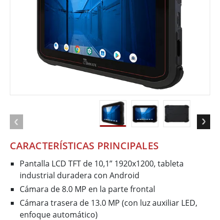
CARACTERÍSTICAS PRINCIPALES
Pantalla LCD TFT de 10,1” 1920x1200, tableta
industrial duradera con Android
Cámara de 8.0 MP en la parte frontal
Cámara trasera de 13.0 MP (con luz auxiliar LED,
enfoque automático)