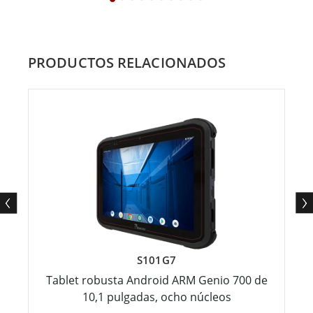
PRODUCTOS RELACIONADOS
S101G7
Tablet robusta Android ARM Genio 700 de
10,1 pulgadas, ocho núcleos