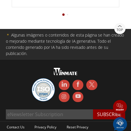
TOP
＊
Algunas imágenes o contenidos de esta página se han creado
o mejorado mediante tecnología de IA generativa. Todo el
contenido generado por IA ha sido revisado antes de su
publicación.
Contact Us
Privacy Policy
Reset Privacy