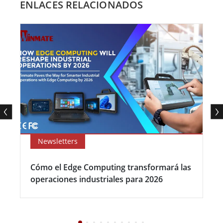
ENLACES RELACIONADOS
Newsletters
Cómo el Edge Computing transformará las
operaciones industriales para 2026