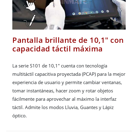
Pantalla brillante de 10,1" con
capacidad táctil máxima
La serie S101 de 10,1" cuenta con tecnología
multitáctil capacitiva proyectada (PCAP) para la mejor
experiencia de usuario y permite cambiar ventanas,
tomar instantáneas, hacer zoom y rotar objetos
fácilmente para aprovechar al máximo la interfaz
táctil. Admite los modos Lluvia, Guantes y Lápiz
óptico.