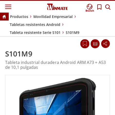
Branch
Productos
Movilidad Empresarial
Tabletas resistentes Android
Tableta resistente Serie S101
S101M9
S101M9
Tableta industrial duradera Android ARM A73 + A53
de 10,1 pulgadas