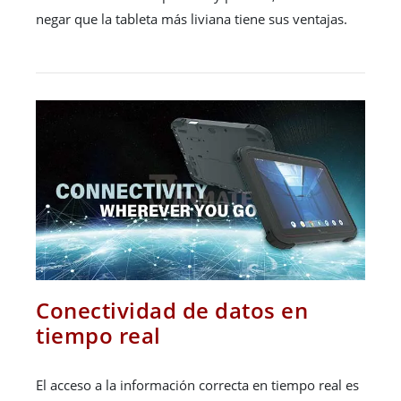
negar que la tableta más liviana tiene sus ventajas.
Conectividad de datos en
tiempo real
El acceso a la información correcta en tiempo real es