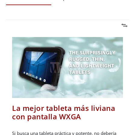
La mejor tableta más liviana
con pantalla WXGA
Si busca una tableta práctica y potente, no debería