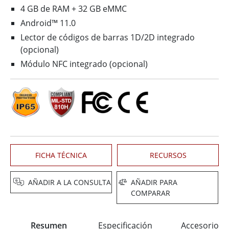
4 GB de RAM + 32 GB eMMC
Android™ 11.0
Lector de códigos de barras 1D/2D integrado
(opcional)
Módulo NFC integrado (opcional)
FICHA TÉCNICA
RECURSOS
AÑADIR A LA CONSULTA
AÑADIR PARA
COMPARAR
Resumen
Especificación
Accesorios