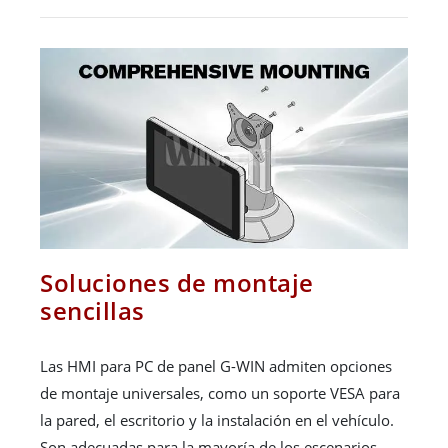
Soluciones de montaje
sencillas
Las HMI para PC de panel G-WIN admiten opciones
de montaje universales, como un soporte VESA para
la pared, el escritorio y la instalación en el vehículo.
Son adecuadas para la mayoría de los escenarios