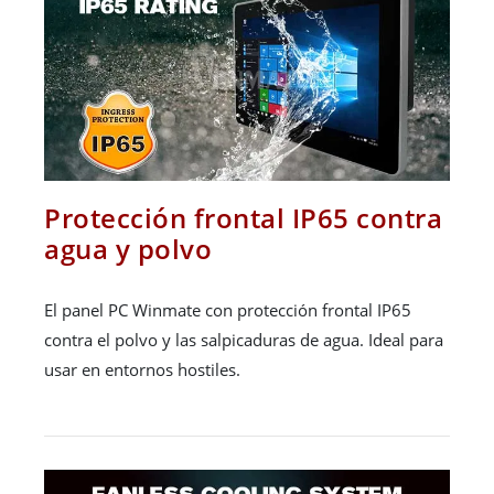
Protección frontal IP65 contra
agua y polvo
El panel PC Winmate con protección frontal IP65
contra el polvo y las salpicaduras de agua. Ideal para
usar en entornos hostiles.