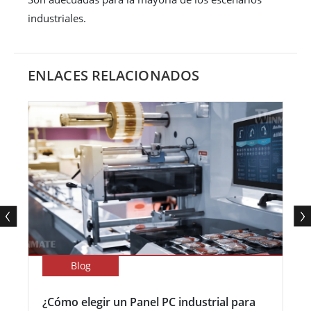
industriales.
ENLACES RELACIONADOS
Blog
¿Cómo elegir un Panel PC industrial para