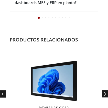
dashboards MES y ERP en planta?
PRODUCTOS RELACIONADOS
W24IAN3S-GCA2