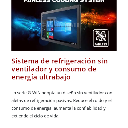
Sistema de refrigeración sin
ventilador y consumo de
energía ultrabajo
La serie G-WIN adopta un diseño sin ventilador con
aletas de refrigeración pasivas. Reduce el ruido y el
consumo de energía, aumenta la confiabilidad y
extiende el ciclo de vida.