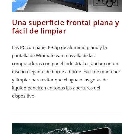
Una superficie frontal plana y
fácil de limpiar
Las PC con panel P-Cap de aluminio plano y la
pantalla de Winmate van más allá de las
computadoras con panel industrial estándar con un
diseño elegante de borde a borde. Fácil de mantener
y limpiar para evitar que el agua o las gotas de
líquido penetren en todas las aberturas del
dispositivo.