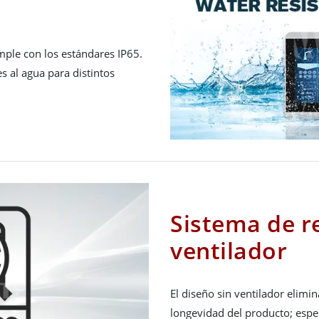
umple con los estándares IP65.
 al agua para distintos
Sistema de re
ventilador
El diseño sin ventilador elimin
longevidad del producto; espe