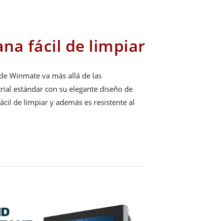
ana fácil de limpiar
 de Winmate va más allá de las
ial estándar con su elegante diseño de
ácil de limpiar y además es resistente al