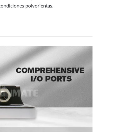
ondiciones polvorientas.