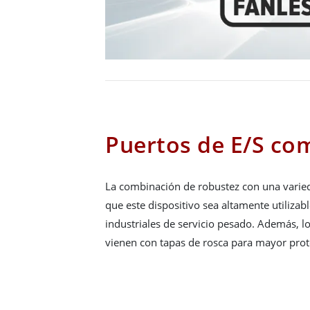
Puertos de E/S co
La combinación de robustez con una varie
que este dispositivo sea altamente utilizab
industriales de servicio pesado. Además, 
vienen con tapas de rosca para mayor prot