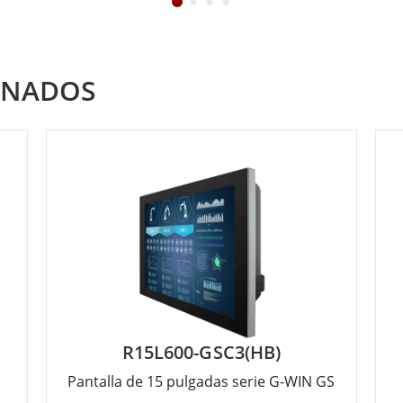
ONADOS
R15L600-GSC3(HB)
Pantalla de 15 pulgadas serie G-WIN GS