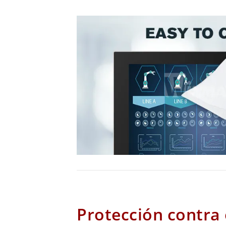
Protección contra e