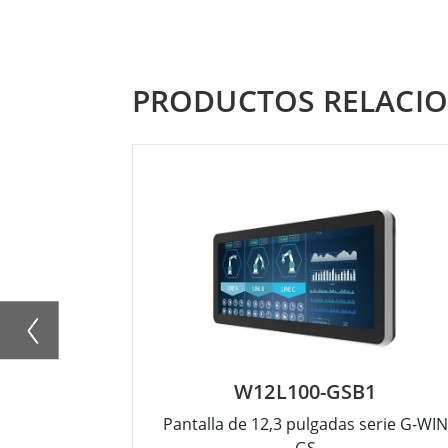
PRODUCTOS RELACI
W12L100-GSB1
Pantalla de 12,3 pulgadas serie G-WIN
GS