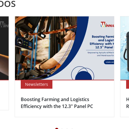
DOS
Newsletters
Boosting Farming and Logistics
H
Efficiency with the 12.3″ Panel PC
R