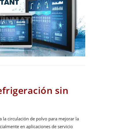
frigeración sin
a la circulación de polvo para mejorar la
cialmente en aplicaciones de servicio