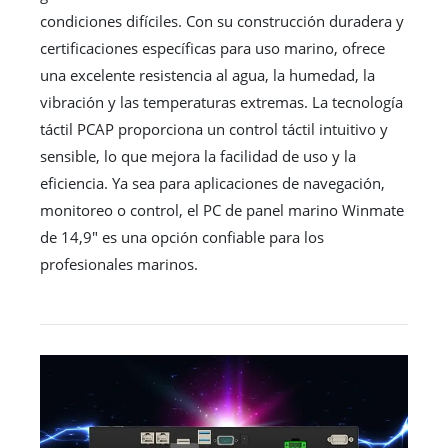
condiciones difíciles. Con su construcción duradera y
certificaciones específicas para uso marino, ofrece
una excelente resistencia al agua, la humedad, la
vibración y las temperaturas extremas. La tecnología
táctil PCAP proporciona un control táctil intuitivo y
sensible, lo que mejora la facilidad de uso y la
eficiencia. Ya sea para aplicaciones de navegación,
monitoreo o control, el PC de panel marino Winmate
de 14,9" es una opción confiable para los
profesionales marinos.