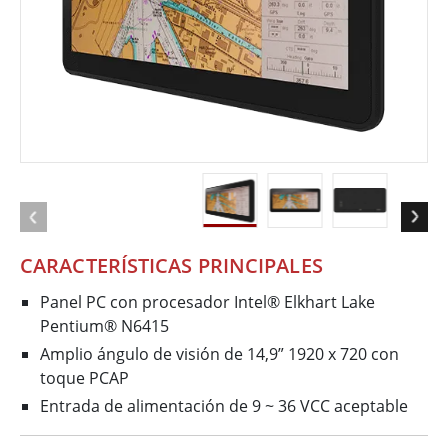
CARACTERÍSTICAS PRINCIPALES
Panel PC con procesador Intel® Elkhart Lake
Pentium® N6415
Amplio ángulo de visión de 14,9” 1920 x 720 con
toque PCAP
Entrada de alimentación de 9 ~ 36 VCC aceptable