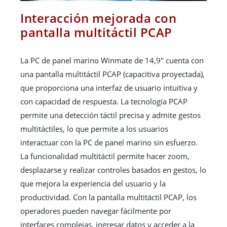
Interacción mejorada con
pantalla multitáctil PCAP
La PC de panel marino Winmate de 14,9" cuenta con
una pantalla multitáctil PCAP (capacitiva proyectada),
que proporciona una interfaz de usuario intuitiva y
con capacidad de respuesta. La tecnología PCAP
permite una detección táctil precisa y admite gestos
multitáctiles, lo que permite a los usuarios
interactuar con la PC de panel marino sin esfuerzo.
La funcionalidad multitáctil permite hacer zoom,
desplazarse y realizar controles basados ​​en gestos, lo
que mejora la experiencia del usuario y la
productividad. Con la pantalla multitáctil PCAP, los
operadores pueden navegar fácilmente por
interfaces complejas, ingresar datos y acceder a la