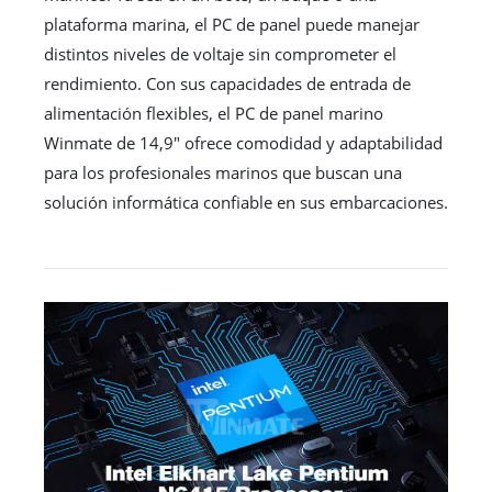
plataforma marina, el PC de panel puede manejar
distintos niveles de voltaje sin comprometer el
rendimiento. Con sus capacidades de entrada de
alimentación flexibles, el PC de panel marino
Winmate de 14,9" ofrece comodidad y adaptabilidad
para los profesionales marinos que buscan una
solución informática confiable en sus embarcaciones.