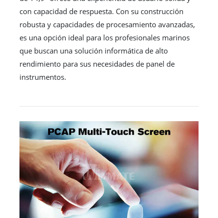
con capacidad de respuesta. Con su construcción
robusta y capacidades de procesamiento avanzadas,
es una opción ideal para los profesionales marinos
que buscan una solución informática de alto
rendimiento para sus necesidades de panel de
instrumentos.