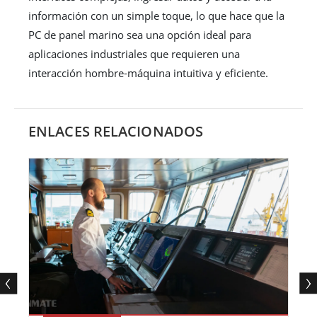
información con un simple toque, lo que hace que la
PC de panel marino sea una opción ideal para
aplicaciones industriales que requieren una
interacción hombre-máquina intuitiva y eficiente.
ENLACES RELACIONADOS