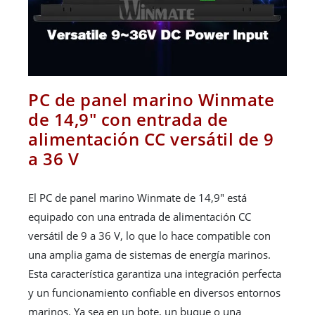
PC de panel marino Winmate
de 14,9" con entrada de
alimentación CC versátil de 9
a 36 V
El PC de panel marino Winmate de 14,9" está
equipado con una entrada de alimentación CC
versátil de 9 a 36 V, lo que lo hace compatible con
una amplia gama de sistemas de energía marinos.
Esta característica garantiza una integración perfecta
y un funcionamiento confiable en diversos entornos
marinos. Ya sea en un bote, un buque o una