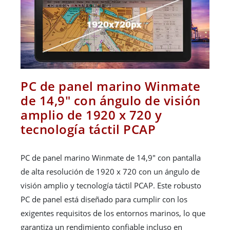
PC de panel marino Winmate
de 14,9" con ángulo de visión
amplio de 1920 x 720 y
tecnología táctil PCAP
PC de panel marino Winmate de 14,9" con pantalla
de alta resolución de 1920 x 720 con un ángulo de
visión amplio y tecnología táctil PCAP. Este robusto
PC de panel está diseñado para cumplir con los
exigentes requisitos de los entornos marinos, lo que
garantiza un rendimiento confiable incluso en