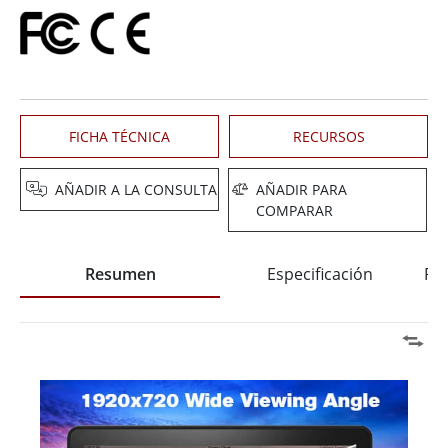
FICHA TÉCNICA
RECURSOS
AÑADIR A LA CONSULTA
AÑADIR PARA
COMPARAR
Resumen
Especificación
Pre