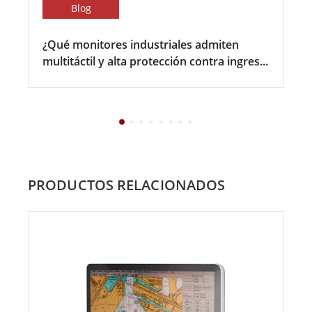
Blog
¿Qué monitores industriales admiten
multitáctil y alta protección contra ingres...
PRODUCTOS RELACIONADOS