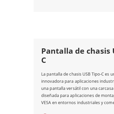
Pantalla de chasis
C
La pantalla de chasis USB Tipo-C es u
innovadora para aplicaciones industri
una pantalla versátil con una carcasa
diseñada para aplicaciones de monta
VESA en entornos industriales y come