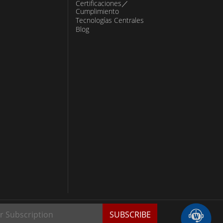
Certificaciones／
Cumplimiento
Tecnologías Centrales
Blog