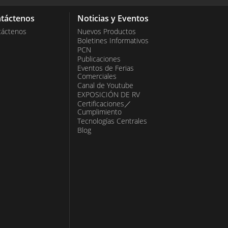
táctenos
Noticias y Eventos
táctenos
Nuevos Productos
Boletines Informativos
PCN
Publicaciones
Eventos de Ferias
Comerciales
Canal de Youtube
EXPOSICIÓN DE RV
Certificaciones／
Cumplimiento
Tecnologías Centrales
Blog