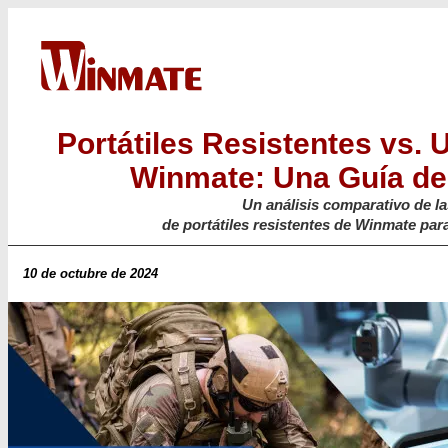
Portátiles Resistentes vs. 
Winmate: Una Guía d
Un análisis comparativo de l
de portátiles resistentes de Winmate par
10 de octubre de 2024