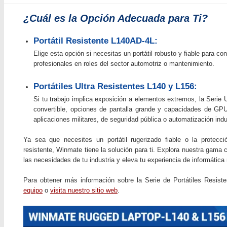
¿Cuál es la Opción Adecuada para Ti?
Portátil Resistente L140AD-4L:
Elige esta opción si necesitas un portátil robusto y fiable para c
profesionales en roles del sector automotriz o mantenimiento.
Portátiles Ultra Resistentes L140 y L156:
Si tu trabajo implica exposición a elementos extremos, la Serie U
convertible, opciones de pantalla grande y capacidades de GPU 
aplicaciones militares, de seguridad pública o automatización indus
Ya sea que necesites un portátil rugerizado fiable o la protecci
resistente, Winmate tiene la solución para ti. Explora nuestra gama 
las necesidades de tu industria y eleva tu experiencia de informática 
Para obtener más información sobre la Serie de Portátiles Resis
equipo
o
visita nuestro sitio web
.