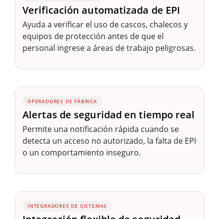
Verificación automatizada de EPI
Ayuda a verificar el uso de cascos, chalecos y
equipos de protección antes de que el
personal ingrese a áreas de trabajo peligrosas.
OPERADORES DE FÁBRICA
Alertas de seguridad en tiempo real
Permite una notificación rápida cuando se
detecta un acceso no autorizado, la falta de EPI
o un comportamiento inseguro.
INTEGRADORES DE SISTEMAS