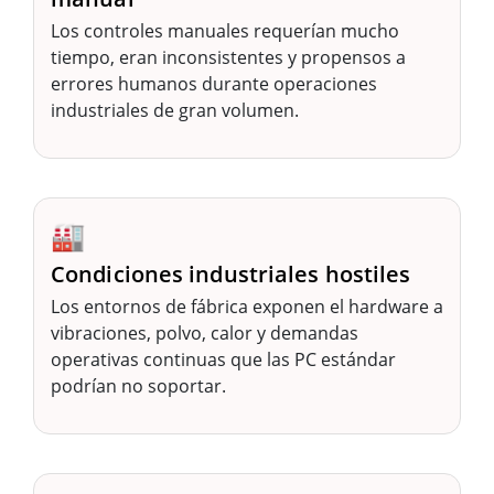
Los controles manuales requerían mucho
tiempo, eran inconsistentes y propensos a
errores humanos durante operaciones
industriales de gran volumen.
🏭
Condiciones industriales hostiles
Los entornos de fábrica exponen el hardware a
vibraciones, polvo, calor y demandas
operativas continuas que las PC estándar
podrían no soportar.