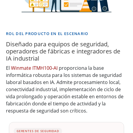
ROL DEL PRODUCTO EN EL ESCENARIO
Diseñado para equipos de seguridad,
operadores de fábricas e integradores de
IA industrial
El
Winmate ITMH100-AI
proporciona la base
informática robusta para los sistemas de seguridad
laboral basados en IA. Admite procesamiento local,
conectividad industrial, implementación de ciclo de
vida prolongado y operación estable en entornos de
fabricación donde el tiempo de actividad y la
respuesta de seguridad son críticos.
GERENTES DE SEGURIDAD