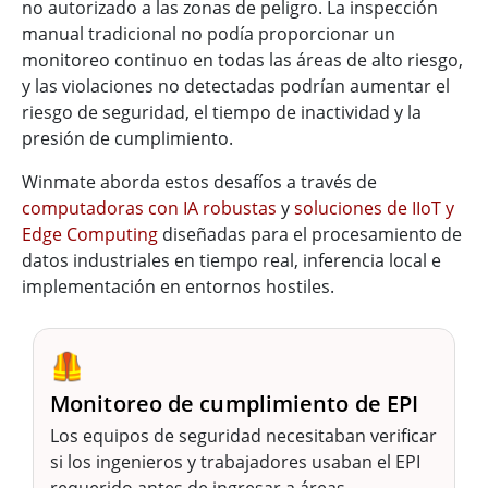
no autorizado a las zonas de peligro. La inspección
manual tradicional no podía proporcionar un
monitoreo continuo en todas las áreas de alto riesgo,
y las violaciones no detectadas podrían aumentar el
riesgo de seguridad, el tiempo de inactividad y la
presión de cumplimiento.
Winmate aborda estos desafíos a través de
computadoras con IA robustas
y
soluciones de IIoT y
Edge Computing
diseñadas para el procesamiento de
datos industriales en tiempo real, inferencia local e
implementación en entornos hostiles.
🦺
Monitoreo de cumplimiento de EPI
Los equipos de seguridad necesitaban verificar
si los ingenieros y trabajadores usaban el EPI