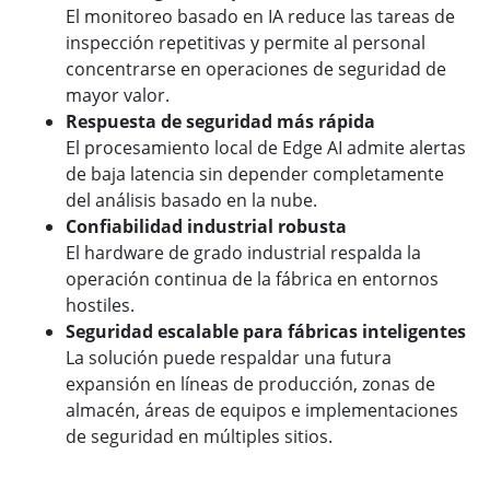
El monitoreo basado en IA reduce las tareas de
inspección repetitivas y permite al personal
concentrarse en operaciones de seguridad de
mayor valor.
Respuesta de seguridad más rápida
El procesamiento local de Edge AI admite alertas
de baja latencia sin depender completamente
del análisis basado en la nube.
Confiabilidad industrial robusta
El hardware de grado industrial respalda la
operación continua de la fábrica en entornos
hostiles.
Seguridad escalable para fábricas inteligentes
La solución puede respaldar una futura
expansión en líneas de producción, zonas de
almacén, áreas de equipos e implementaciones
de seguridad en múltiples sitios.