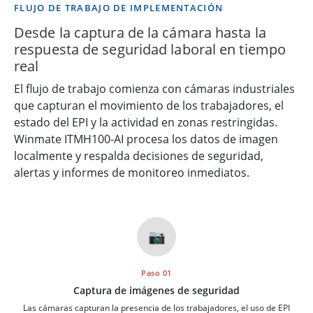
FLUJO DE TRABAJO DE IMPLEMENTACIÓN
Desde la captura de la cámara hasta la
respuesta de seguridad laboral en tiempo
real
El flujo de trabajo comienza con cámaras industriales
que capturan el movimiento de los trabajadores, el
estado del EPI y la actividad en zonas restringidas.
Winmate ITMH100-AI procesa los datos de imagen
localmente y respalda decisiones de seguridad,
alertas y informes de monitoreo inmediatos.
📷
Paso 01
Captura de imágenes de seguridad
Las cámaras capturan la presencia de los trabajadores, el uso de EPI