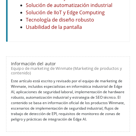
Solución de automatización industrial
Solución de IIoT y Edge Computing
Tecnología de diseño robusto
Usabilidad de la pantalla
Información del autor
Equipo de marketing de Winmate (Marketing de productos y
contenido)
Este artículo está escrito y revisado por el equipo de marketing de
Winmate, incluidos especialistas en informática industrial de Edge
AI, aplicaciones de seguridad laboral, implementación de hardware
robusto, automatización industrial y estrategia de SEO técnico. El
contenido se basa en información oficial de los productos Winmate,
escenarios de implementación de seguridad industrial, flujos de
trabajo de detección de EPI, requisitos de monitoreo de zonas de
peligro y prácticas de integración de Edge AI.