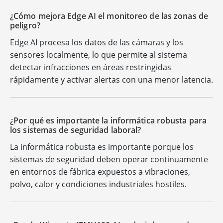
¿Cómo mejora Edge AI el monitoreo de las zonas de
peligro?
Edge AI procesa los datos de las cámaras y los
sensores localmente, lo que permite al sistema
detectar infracciones en áreas restringidas
rápidamente y activar alertas con una menor latencia.
¿Por qué es importante la informática robusta para
los sistemas de seguridad laboral?
La informática robusta es importante porque los
sistemas de seguridad deben operar continuamente
en entornos de fábrica expuestos a vibraciones,
polvo, calor y condiciones industriales hostiles.