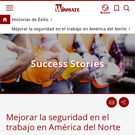
Branch
Historias de Éxito
Mejorar la seguridad en el trabajo en América del Norte
Success Stories
Mejorar la seguridad en el
trabajo en América del Norte