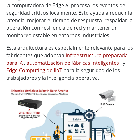
la computadora de Edge AI procesa los eventos de
seguridad críticos localmente. Esto ayuda a reducir la
latencia, mejorar el tiempo de respuesta, respaldar la
operación con resiliencia de red y mantener un
monitoreo estable en entornos industriales.
Esta arquitectura es especialmente relevante para los
fabricantes que adoptan
infraestructura preparada
para IA
,
automatización de fábricas inteligentes
, y
Edge Computing de IIoT
para la seguridad de los
trabajadores y la inteligencia operativa.