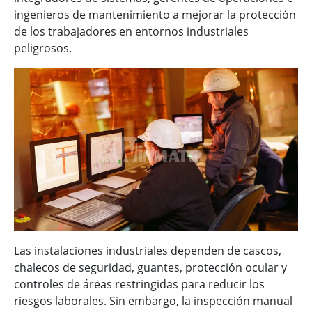
ingenieros de mantenimiento a mejorar la protección
de los trabajadores en entornos industriales
peligrosos.
Las instalaciones industriales dependen de cascos,
chalecos de seguridad, guantes, protección ocular y
controles de áreas restringidas para reducir los
riesgos laborales. Sin embargo, la inspección manual