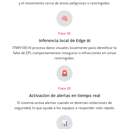
y el movimiento cerca de áreas peligrosas o restringidas.
🧠
Paso 02
Inferencia local de Edge AI
ITMH100-AI procesa datos visuales localmente para identificar la
falta de EPI, comportamientos inseguros o infracciones en zonas
restringidas.
🚨
Paso 03
Activación de alertas en tiempo real
El sistema activa alertas cuando se detectan violaciones de
seguridad, lo que ayuda a los equipos a responder más rápido.
📊