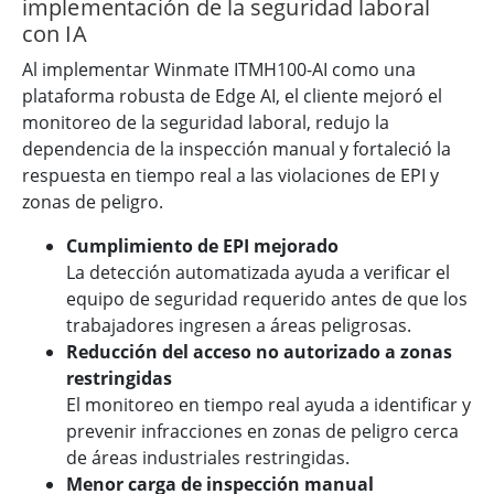
implementación de la seguridad laboral
con IA
Al implementar Winmate ITMH100-AI como una
plataforma robusta de Edge AI, el cliente mejoró el
monitoreo de la seguridad laboral, redujo la
dependencia de la inspección manual y fortaleció la
respuesta en tiempo real a las violaciones de EPI y
zonas de peligro.
Cumplimiento de EPI mejorado
La detección automatizada ayuda a verificar el
equipo de seguridad requerido antes de que los
trabajadores ingresen a áreas peligrosas.
Reducción del acceso no autorizado a zonas
restringidas
El monitoreo en tiempo real ayuda a identificar y
prevenir infracciones en zonas de peligro cerca
de áreas industriales restringidas.
Menor carga de inspección manual