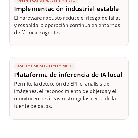
INGENIEROS DE MANTENIMIENTO
Implementación industrial estable
El hardware robusto reduce el riesgo de fallas
y respalda la operación continua en entornos
de fábrica exigentes.
EQUIPOS DE DESARROLLO DE IA
Plataforma de inferencia de IA local
Permite la detección de EPI, el análisis de
imágenes, el reconocimiento de objetos y el
monitoreo de áreas restringidas cerca de la
fuente de datos.