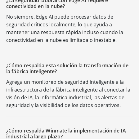
¿La seguridad laboral con Edge AI requiere
conectividad en la nube?
No siempre. Edge AI puede procesar datos de
seguridad críticos localmente, lo que ayuda a
mantener una respuesta rápida incluso cuando la
conectividad en la nube es limitada o inestable.
¿Cómo respalda esta solución la transformación de
la fábrica inteligente?
Agrega un monitoreo de seguridad inteligente a la
infraestructura de la fábrica inteligente al conectar la
visión de IA, la informática industrial, las alertas de
seguridad y la visibilidad de los datos operativos.
¿Cómo respalda Winmate la implementación de IA
industrial a largo plazo?