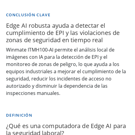
CONCLUSIÓN CLAVE
Edge AI robusta ayuda a detectar el
cumplimiento de EPI y las violaciones de
zonas de seguridad en tiempo real
Winmate ITMH100-AI permite el análisis local de
imágenes con IA para la detección de EPI y el
monitoreo de zonas de peligro, lo que ayuda a los
equipos industriales a mejorar el cumplimiento de la
seguridad, reducir los incidentes de acceso no
autorizado y disminuir la dependencia de las
inspecciones manuales.
DEFINICIÓN
¿Qué es una computadora de Edge AI para
la seguridad laboral?