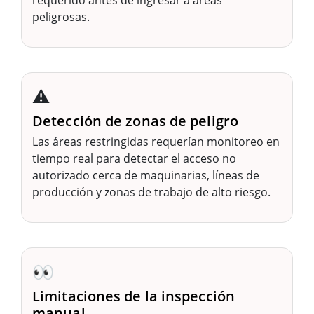
requerido antes de ingresar a áreas
peligrosas.
⚠️
Detección de zonas de peligro
Las áreas restringidas requerían monitoreo en
tiempo real para detectar el acceso no
autorizado cerca de maquinarias, líneas de
producción y zonas de trabajo de alto riesgo.
👀
Limitaciones de la inspección
manual