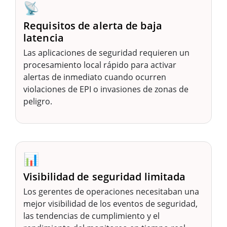
📡
Requisitos de alerta de baja
latencia
Las aplicaciones de seguridad requieren un
procesamiento local rápido para activar
alertas de inmediato cuando ocurren
violaciones de EPI o invasiones de zonas de
peligro.
📊
Visibilidad de seguridad limitada
Los gerentes de operaciones necesitaban una
mejor visibilidad de los eventos de seguridad,
las tendencias de cumplimiento y el