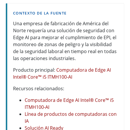
CONTEXTO DE LA FUENTE
Una empresa de fabricación de América del
Norte requería una solución de seguridad con
Edge AI para mejorar el cumplimiento de EPI, el
monitoreo de zonas de peligro y la visibilidad
de la seguridad laboral en tiempo real en todas
las operaciones industriales.
Producto principal:
Computadora de Edge AI
Intel® Core™ i5 ITMH100-AI
Recursos relacionados:
Computadora de Edge AI Intel® Core™ i5
ITMH100-AI
Línea de productos de computadoras con
IA
Solución AI Ready