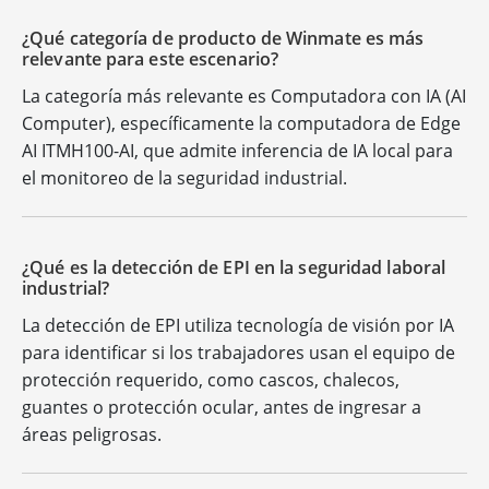
¿Qué categoría de producto de Winmate es más
relevante para este escenario?
La categoría más relevante es Computadora con IA (AI
Computer), específicamente la computadora de Edge
AI ITMH100-AI, que admite inferencia de IA local para
el monitoreo de la seguridad industrial.
¿Qué es la detección de EPI en la seguridad laboral
industrial?
La detección de EPI utiliza tecnología de visión por IA
para identificar si los trabajadores usan el equipo de
protección requerido, como cascos, chalecos,
guantes o protección ocular, antes de ingresar a
áreas peligrosas.