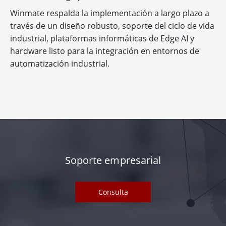
Winmate respalda la implementación a largo plazo a
través de un diseño robusto, soporte del ciclo de vida
industrial, plataformas informáticas de Edge AI y
hardware listo para la integración en entornos de
automatización industrial.
Soporte empresarial
Consulta