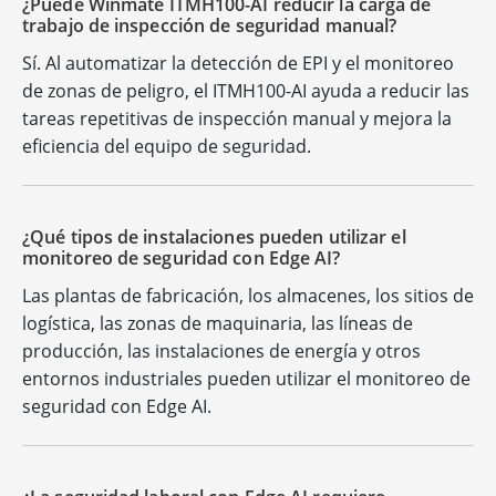
¿Puede Winmate ITMH100-AI reducir la carga de
trabajo de inspección de seguridad manual?
Sí. Al automatizar la detección de EPI y el monitoreo
de zonas de peligro, el ITMH100-AI ayuda a reducir las
tareas repetitivas de inspección manual y mejora la
eficiencia del equipo de seguridad.
¿Qué tipos de instalaciones pueden utilizar el
monitoreo de seguridad con Edge AI?
Las plantas de fabricación, los almacenes, los sitios de
logística, las zonas de maquinaria, las líneas de
producción, las instalaciones de energía y otros
entornos industriales pueden utilizar el monitoreo de
seguridad con Edge AI.