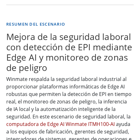
RESUMEN DEL ESCENARIO
Mejora de la seguridad laboral
con detección de EPI mediante
Edge AI y monitoreo de zonas
de peligro
Winmate respalda la seguridad laboral industrial al
proporcionar plataformas informáticas de Edge AI
robustas que permiten la detección de EPI en tiempo
real, el monitoreo de zonas de peligro, la inferencia
de IA local y la automatización inteligente de la
seguridad. En este escenario de seguridad laboral, la
computadora de Edge AI Winmate ITMH100-AI
ayuda
a los equipos de fabricación, gerentes de seguridad,
integradores de sistemas, gerentes de operaciones e