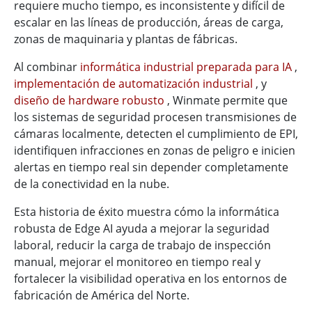
requiere mucho tiempo, es inconsistente y difícil de
escalar en las líneas de producción, áreas de carga,
zonas de maquinaria y plantas de fábricas.
Al combinar
informática industrial preparada para IA
,
implementación de automatización industrial
, y
diseño de hardware robusto
, Winmate permite que
los sistemas de seguridad procesen transmisiones de
cámaras localmente, detecten el cumplimiento de EPI,
identifiquen infracciones en zonas de peligro e inicien
alertas en tiempo real sin depender completamente
de la conectividad en la nube.
Esta historia de éxito muestra cómo la informática
robusta de Edge AI ayuda a mejorar la seguridad
laboral, reducir la carga de trabajo de inspección
manual, mejorar el monitoreo en tiempo real y
fortalecer la visibilidad operativa en los entornos de
fabricación de América del Norte.