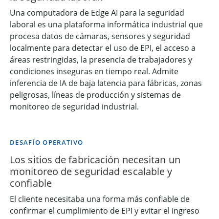
Una computadora de Edge AI para la seguridad
laboral es una plataforma informática industrial que
procesa datos de cámaras, sensores y seguridad
localmente para detectar el uso de EPI, el acceso a
áreas restringidas, la presencia de trabajadores y
condiciones inseguras en tiempo real. Admite
inferencia de IA de baja latencia para fábricas, zonas
peligrosas, líneas de producción y sistemas de
monitoreo de seguridad industrial.
DESAFÍO OPERATIVO
Los sitios de fabricación necesitan un
monitoreo de seguridad escalable y
confiable
El cliente necesitaba una forma más confiable de
confirmar el cumplimiento de EPI y evitar el ingreso