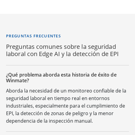
PREGUNTAS FRECUENTES
Preguntas comunes sobre la seguridad
laboral con Edge AI y la detección de EPI
¿Qué problema aborda esta historia de éxito de
Winmate?
Aborda la necesidad de un monitoreo confiable de la
seguridad laboral en tiempo real en entornos
industriales, especialmente para el cumplimiento de
EPI, la detección de zonas de peligro y la menor
dependencia de la inspección manual.