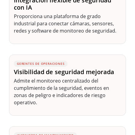
Integración flexible de seguridad
con IA
Proporciona una plataforma de grado
industrial para conectar cámaras, sensores,
redes y software de monitoreo de seguridad.
GERENTES DE OPERACIONES
Visibilidad de seguridad mejorada
Admite el monitoreo centralizado del
cumplimiento de la seguridad, eventos en
zonas de peligro e indicadores de riesgo
operativo.