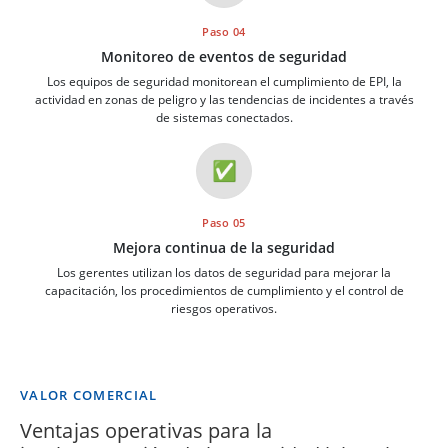
Paso 04
Monitoreo de eventos de seguridad
Los equipos de seguridad monitorean el cumplimiento de EPI, la
actividad en zonas de peligro y las tendencias de incidentes a través
de sistemas conectados.
✅
Paso 05
Mejora continua de la seguridad
Los gerentes utilizan los datos de seguridad para mejorar la
capacitación, los procedimientos de cumplimiento y el control de
riesgos operativos.
VALOR COMERCIAL
Ventajas operativas para la