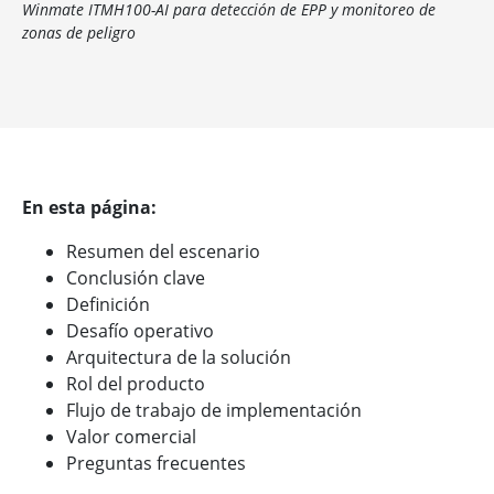
Winmate ITMH100-AI para detección de EPP y monitoreo de
zonas de peligro
En esta página:
Resumen del escenario
Conclusión clave
Definición
Desafío operativo
Arquitectura de la solución
Rol del producto
Flujo de trabajo de implementación
Valor comercial
Preguntas frecuentes