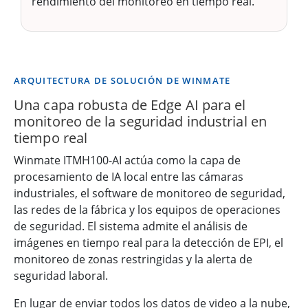
rendimiento del monitoreo en tiempo real.
ARQUITECTURA DE SOLUCIÓN DE WINMATE
Una capa robusta de Edge AI para el
monitoreo de la seguridad industrial en
tiempo real
Winmate ITMH100-AI actúa como la capa de
procesamiento de IA local entre las cámaras
industriales, el software de monitoreo de seguridad,
las redes de la fábrica y los equipos de operaciones
de seguridad. El sistema admite el análisis de
imágenes en tiempo real para la detección de EPI, el
monitoreo de zonas restringidas y la alerta de
seguridad laboral.
En lugar de enviar todos los datos de video a la nube,