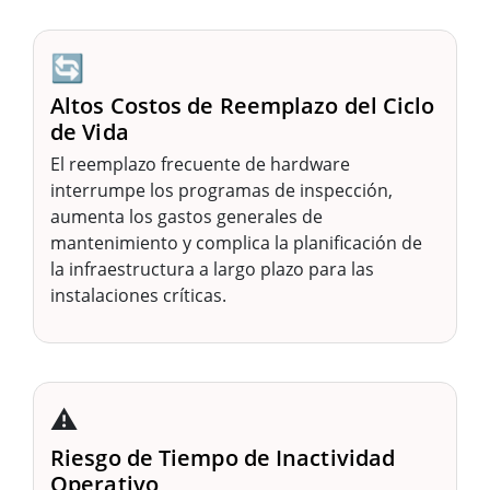
🔄
Altos Costos de Reemplazo del Ciclo
de Vida
El reemplazo frecuente de hardware
interrumpe los programas de inspección,
aumenta los gastos generales de
mantenimiento y complica la planificación de
la infraestructura a largo plazo para las
instalaciones críticas.
⚠️
Riesgo de Tiempo de Inactividad
Operativo