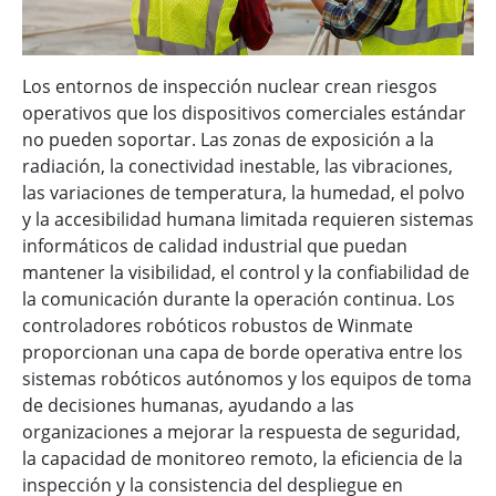
Los entornos de inspección nuclear crean riesgos
operativos que los dispositivos comerciales estándar
no pueden soportar. Las zonas de exposición a la
radiación, la conectividad inestable, las vibraciones,
las variaciones de temperatura, la humedad, el polvo
y la accesibilidad humana limitada requieren sistemas
informáticos de calidad industrial que puedan
mantener la visibilidad, el control y la confiabilidad de
la comunicación durante la operación continua. Los
controladores robóticos robustos de Winmate
proporcionan una capa de borde operativa entre los
sistemas robóticos autónomos y los equipos de toma
de decisiones humanas, ayudando a las
organizaciones a mejorar la respuesta de seguridad,
la capacidad de monitoreo remoto, la eficiencia de la
inspección y la consistencia del despliegue en