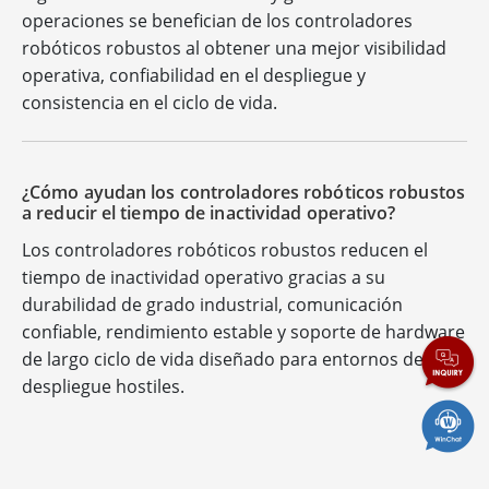
operaciones se benefician de los controladores
robóticos robustos al obtener una mejor visibilidad
operativa, confiabilidad en el despliegue y
consistencia en el ciclo de vida.
¿Cómo ayudan los controladores robóticos robustos
a reducir el tiempo de inactividad operativo?
Los controladores robóticos robustos reducen el
tiempo de inactividad operativo gracias a su
durabilidad de grado industrial, comunicación
confiable, rendimiento estable y soporte de hardware
de largo ciclo de vida diseñado para entornos de
despliegue hostiles.