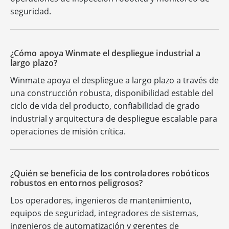
seguridad.
¿Cómo apoya Winmate el despliegue industrial a
largo plazo?
Winmate apoya el despliegue a largo plazo a través de
una construcción robusta, disponibilidad estable del
ciclo de vida del producto, confiabilidad de grado
industrial y arquitectura de despliegue escalable para
operaciones de misión crítica.
¿Quién se beneficia de los controladores robóticos
robustos en entornos peligrosos?
Los operadores, ingenieros de mantenimiento,
equipos de seguridad, integradores de sistemas,
ingenieros de automatización y gerentes de