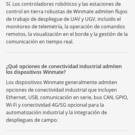
Sí. Los controladores robóticos y las estaciones de
control en tierra robustas de Winmate admiten flujos
de trabajo de despliegue de UAV y UGV, incluido el
monitoreo de telemetría, la operación de comandos
remotos, la visualización en el borde y la gestión de la
comunicación en tiempo real.
¿Qué opciones de conectividad industrial admiten
los dispositivos Winmate?
Los dispositivos Winmate generalmente admiten
opciones de conectividad industrial que incluyen
Ethernet, USB, comunicación en serie, bus CAN, GPIO,
Wi-Fi y conectividad 4G/5G opcional para la
automatización industrial y la integración de
despliegues de campo.