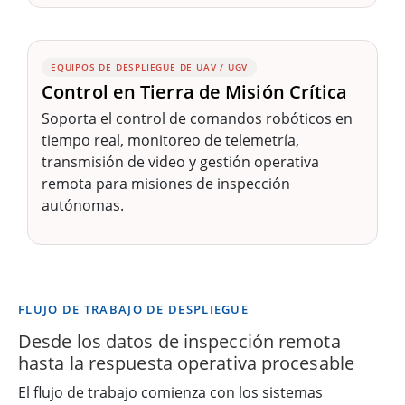
EQUIPOS DE DESPLIEGUE DE UAV / UGV
Control en Tierra de Misión Crítica
Soporta el control de comandos robóticos en
tiempo real, monitoreo de telemetría,
transmisión de video y gestión operativa
remota para misiones de inspección
autónomas.
FLUJO DE TRABAJO DE DESPLIEGUE
Desde los datos de inspección remota
hasta la respuesta operativa procesable
El flujo de trabajo comienza con los sistemas