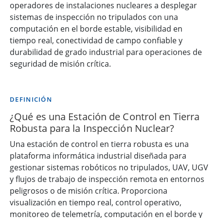
operadores de instalaciones nucleares a desplegar
sistemas de inspección no tripulados con una
computación en el borde estable, visibilidad en
tiempo real, conectividad de campo confiable y
durabilidad de grado industrial para operaciones de
seguridad de misión crítica.
DEFINICIÓN
¿Qué es una Estación de Control en Tierra
Robusta para la Inspección Nuclear?
Una estación de control en tierra robusta es una
plataforma informática industrial diseñada para
gestionar sistemas robóticos no tripulados, UAV, UGV
y flujos de trabajo de inspección remota en entornos
peligrosos o de misión crítica. Proporciona
visualización en tiempo real, control operativo,
monitoreo de telemetría, computación en el borde y