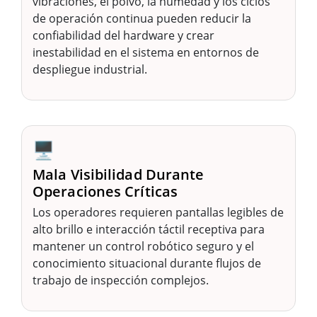
vibraciones, el polvo, la humedad y los ciclos
de operación continua pueden reducir la
confiabilidad del hardware y crear
inestabilidad en el sistema en entornos de
despliegue industrial.
🖥️
Mala Visibilidad Durante
Operaciones Críticas
Los operadores requieren pantallas legibles de
alto brillo e interacción táctil receptiva para
mantener un control robótico seguro y el
conocimiento situacional durante flujos de
trabajo de inspección complejos.