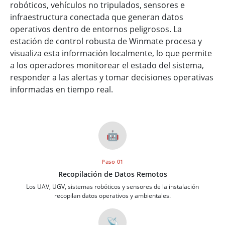
robóticos, vehículos no tripulados, sensores e
infraestructura conectada que generan datos
operativos dentro de entornos peligrosos. La
estación de control robusta de Winmate procesa y
visualiza esta información localmente, lo que permite
a los operadores monitorear el estado del sistema,
responder a las alertas y tomar decisiones operativas
informadas en tiempo real.
🤖
Paso 01
Recopilación de Datos Remotos
Los UAV, UGV, sistemas robóticos y sensores de la instalación
recopilan datos operativos y ambientales.
📡