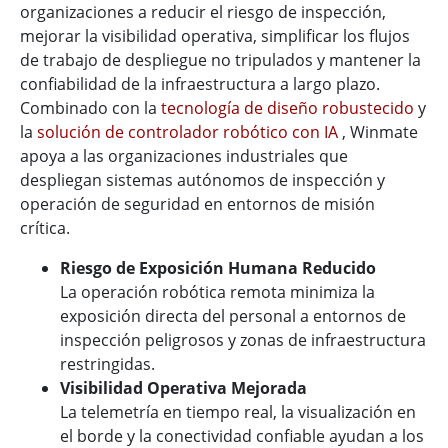
organizaciones a reducir el riesgo de inspección,
mejorar la visibilidad operativa, simplificar los flujos
de trabajo de despliegue no tripulados y mantener la
confiabilidad de la infraestructura a largo plazo.
Combinado con la
tecnología de diseño robustecido
y
la
solución de controlador robótico con IA
, Winmate
apoya a las organizaciones industriales que
despliegan sistemas autónomos de inspección y
operación de seguridad en entornos de misión
crítica.
Riesgo de Exposición Humana Reducido
La operación robótica remota minimiza la
exposición directa del personal a entornos de
inspección peligrosos y zonas de infraestructura
restringidas.
Visibilidad Operativa Mejorada
La telemetría en tiempo real, la visualización en
el borde y la conectividad confiable ayudan a los