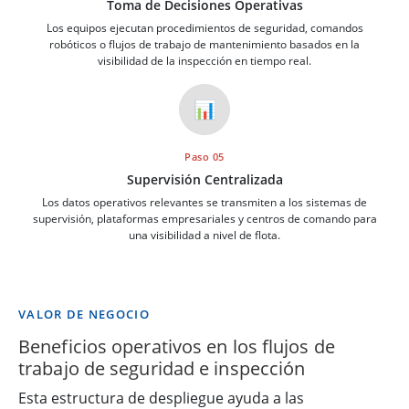
Toma de Decisiones Operativas
Los equipos ejecutan procedimientos de seguridad, comandos
robóticos o flujos de trabajo de mantenimiento basados en la
visibilidad de la inspección en tiempo real.
📊
Paso 05
Supervisión Centralizada
Los datos operativos relevantes se transmiten a los sistemas de
supervisión, plataformas empresariales y centros de comando para
una visibilidad a nivel de flota.
VALOR DE NEGOCIO
Beneficios operativos en los flujos de
trabajo de seguridad e inspección
Esta estructura de despliegue ayuda a las