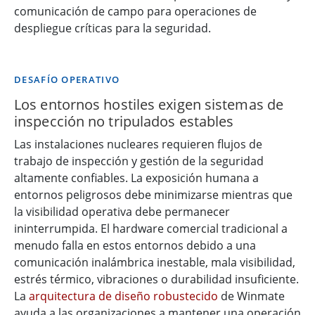
comunicación de campo para operaciones de
despliegue críticas para la seguridad.
DESAFÍO OPERATIVO
Los entornos hostiles exigen sistemas de
inspección no tripulados estables
Las instalaciones nucleares requieren flujos de
trabajo de inspección y gestión de la seguridad
altamente confiables. La exposición humana a
entornos peligrosos debe minimizarse mientras que
la visibilidad operativa debe permanecer
ininterrumpida. El hardware comercial tradicional a
menudo falla en estos entornos debido a una
comunicación inalámbrica inestable, mala visibilidad,
estrés térmico, vibraciones o durabilidad insuficiente.
La
arquitectura de diseño robustecido
de Winmate
ayuda a las organizaciones a mantener una operación