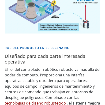
ROL DEL PRODUCTO EN EL ESCENARIO
Diseñado para cada parte interesada
operativa
El rol del controlador robótico robusto va más allá del
poder de cómputo. Proporciona una interfaz
operativa estable y duradera para operadores,
equipos de campo, ingenieros de mantenimiento y
centros de comando que trabajan en entornos de
despliegue peligrosos. Combinado con las
tecnologías de diseño robustecido
, el sistema mejora