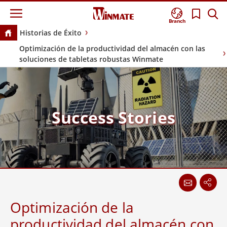
Branch
Historias de Éxito
Optimización de la productividad del almacén con las
soluciones de tabletas robustas Winmate
Success Stories
Optimización de la
productividad del almacén con