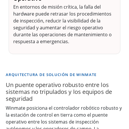
En entornos de misión crítica, la falla del
hardware puede retrasar los procedimientos
de inspección, reducir la visibilidad de la
seguridad y aumentar el riesgo operativo
durante las operaciones de mantenimiento o
respuesta a emergencias.
ARQUITECTURA DE SOLUCIÓN DE WINMATE
Un puente operativo robusto entre los
sistemas no tripulados y los equipos de
seguridad
Winmate posiciona el controlador robótico robusto y
la estación de control en tierra como el puente
operativo entre los sistemas de inspección
autónomos y los operadores de campo. La