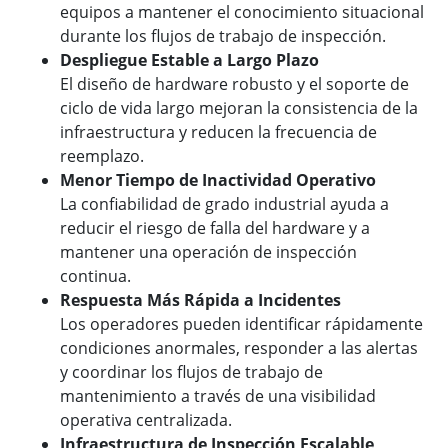
equipos a mantener el conocimiento situacional
durante los flujos de trabajo de inspección.
Despliegue Estable a Largo Plazo
El diseño de hardware robusto y el soporte de
ciclo de vida largo mejoran la consistencia de la
infraestructura y reducen la frecuencia de
reemplazo.
Menor Tiempo de Inactividad Operativo
La confiabilidad de grado industrial ayuda a
reducir el riesgo de falla del hardware y a
mantener una operación de inspección
continua.
Respuesta Más Rápida a Incidentes
Los operadores pueden identificar rápidamente
condiciones anormales, responder a las alertas
y coordinar los flujos de trabajo de
mantenimiento a través de una visibilidad
operativa centralizada.
Infraestructura de Inspección Escalable