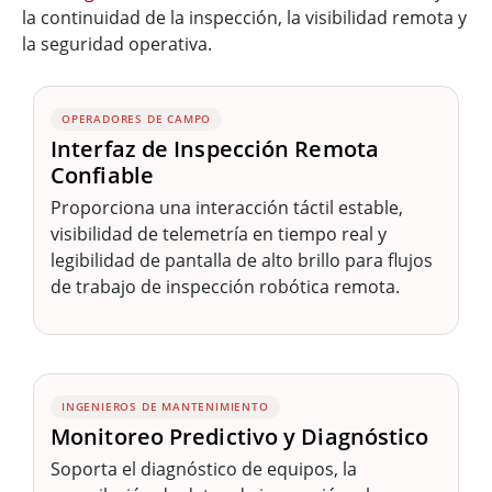
la continuidad de la inspección, la visibilidad remota y
la seguridad operativa.
OPERADORES DE CAMPO
Interfaz de Inspección Remota
Confiable
Proporciona una interacción táctil estable,
visibilidad de telemetría en tiempo real y
legibilidad de pantalla de alto brillo para flujos
de trabajo de inspección robótica remota.
INGENIEROS DE MANTENIMIENTO
Monitoreo Predictivo y Diagnóstico
Soporta el diagnóstico de equipos, la