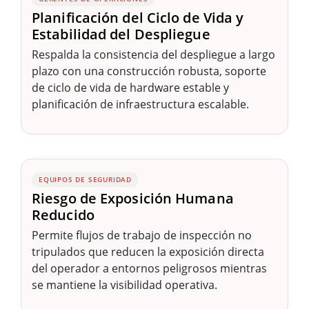
Planificación del Ciclo de Vida y
Estabilidad del Despliegue
Respalda la consistencia del despliegue a largo
plazo con una construcción robusta, soporte
de ciclo de vida de hardware estable y
planificación de infraestructura escalable.
EQUIPOS DE SEGURIDAD
Riesgo de Exposición Humana
Reducido
Permite flujos de trabajo de inspección no
tripulados que reducen la exposición directa
del operador a entornos peligrosos mientras
se mantiene la visibilidad operativa.