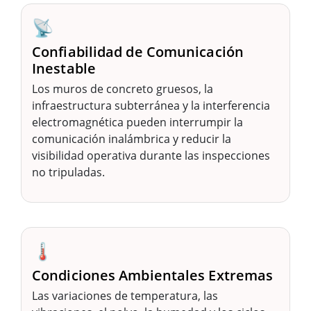
📡
Confiabilidad de Comunicación
Inestable
Los muros de concreto gruesos, la
infraestructura subterránea y la interferencia
electromagnética pueden interrumpir la
comunicación inalámbrica y reducir la
visibilidad operativa durante las inspecciones
no tripuladas.
🌡️
Condiciones Ambientales Extremas
Las variaciones de temperatura, las