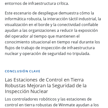
entornos de infraestructura crítica.
Este escenario de despliegue demuestra cómo la
informática robusta, la interacción táctil industrial, la
visualización en el borde y la conectividad confiable
ayudan a las organizaciones a reducir la exposición
del operador al tiempo que mantienen el
conocimiento situacional en tiempo real durante los
flujos de trabajo de inspección de infraestructura
nuclear y operación de seguridad no tripulada.
CONCLUSIÓN CLAVE
Las Estaciones de Control en Tierra
Robustas Mejoran la Seguridad de la
Inspección Nuclear
Los controladores robóticos y las estaciones de
control en tierra robustas de Winmate ayudan a los