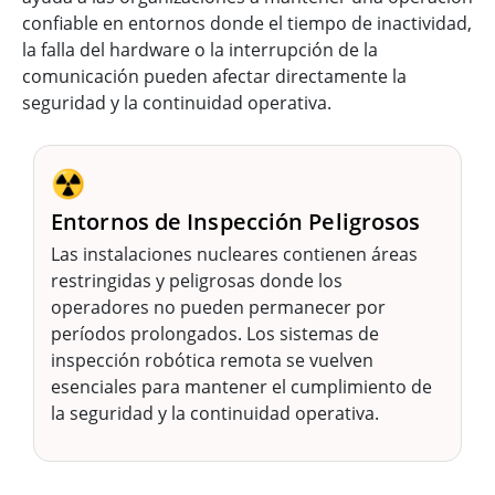
confiable en entornos donde el tiempo de inactividad,
la falla del hardware o la interrupción de la
comunicación pueden afectar directamente la
seguridad y la continuidad operativa.
☢️
Entornos de Inspección Peligrosos
Las instalaciones nucleares contienen áreas
restringidas y peligrosas donde los
operadores no pueden permanecer por
períodos prolongados. Los sistemas de
inspección robótica remota se vuelven
esenciales para mantener el cumplimiento de
la seguridad y la continuidad operativa.