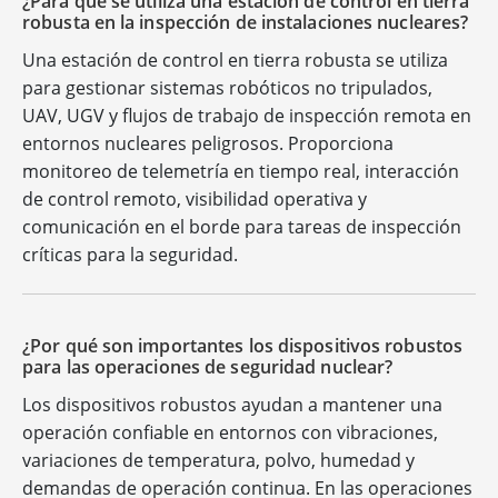
¿Para qué se utiliza una estación de control en tierra
robusta en la inspección de instalaciones nucleares?
Una estación de control en tierra robusta se utiliza
para gestionar sistemas robóticos no tripulados,
UAV, UGV y flujos de trabajo de inspección remota en
entornos nucleares peligrosos. Proporciona
monitoreo de telemetría en tiempo real, interacción
de control remoto, visibilidad operativa y
comunicación en el borde para tareas de inspección
críticas para la seguridad.
¿Por qué son importantes los dispositivos robustos
para las operaciones de seguridad nuclear?
Los dispositivos robustos ayudan a mantener una
operación confiable en entornos con vibraciones,
variaciones de temperatura, polvo, humedad y
demandas de operación continua. En las operaciones