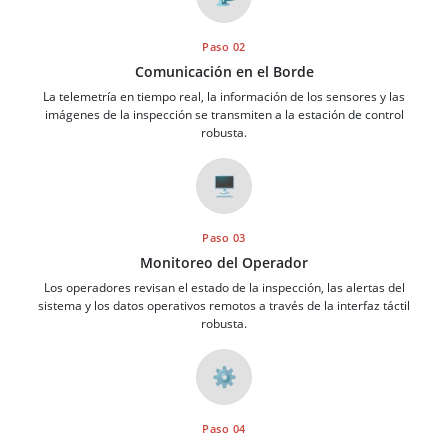
Paso 02
Comunicación en el Borde
La telemetría en tiempo real, la información de los sensores y las
imágenes de la inspección se transmiten a la estación de control
robusta.
🖥️
Paso 03
Monitoreo del Operador
Los operadores revisan el estado de la inspección, las alertas del
sistema y los datos operativos remotos a través de la interfaz táctil
robusta.
⚙️
Paso 04