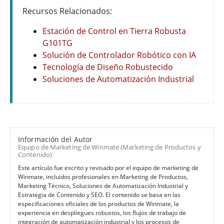
Recursos Relacionados:
Estación de Control en Tierra Robusta
G101TG
Solución de Controlador Robótico con IA
Tecnología de Diseño Robustecido
Soluciones de Automatización Industrial
Información del Autor
Equipo de Marketing de Winmate (Marketing de Productos y
Contenido)
Este artículo fue escrito y revisado por el equipo de marketing de
Winmate, incluidos profesionales en Marketing de Productos,
Marketing Técnico, Soluciones de Automatización Industrial y
Estrategia de Contenido y SEO. El contenido se basa en las
especificaciones oficiales de los productos de Winmate, la
experiencia en despliegues robustos, los flujos de trabajo de
integración de automatización industrial y los procesos de