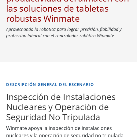
las soluciones de tabletas
robustas Winmate
Aprovechando la robótica para lograr precisión, fiabilidad y
protección laboral con el controlador robótico Winmate
DESCRIPCIÓN GENERAL DEL ESCENARIO
Inspección de Instalaciones
Nucleares y Operación de
Seguridad No Tripulada
Winmate apoya la inspección de instalaciones
nucleares y la operación de seguridad no tripulada