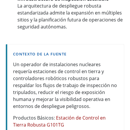
La arquitectura de despliegue robusta
estandarizada admite la expansión en múltiples
sitios y la planificación futura de operaciones de
seguridad autónomas.
CONTEXTO DE LA FUENTE
Un operador de instalaciones nucleares
requería estaciones de control en tierra y
controladores robóticos robustos para
respaldar los flujos de trabajo de inspección no
tripulados, reducir el riesgo de exposición
humana y mejorar la visibilidad operativa en
entornos de despliegue peligrosos.
Productos Básicos:
Estación de Control en
Tierra Robusta G101TG