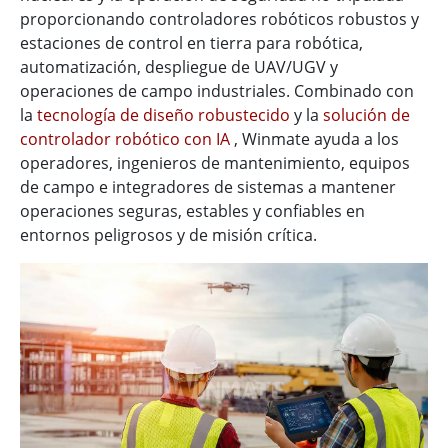
proporcionando controladores robóticos robustos y
estaciones de control en tierra para robótica,
automatización, despliegue de UAV/UGV y
operaciones de campo industriales. Combinado con
la
tecnología de diseño robustecido
y la
solución de
controlador robótico con IA
, Winmate ayuda a los
operadores, ingenieros de mantenimiento, equipos
de campo e integradores de sistemas a mantener
operaciones seguras, estables y confiables en
entornos peligrosos y de misión crítica.