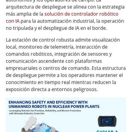
arquitectura de despliegue se alinea con la estrategia
más amplia de la
solución de controlador robótico
con IA
para la automatización industrial, la operación
no tripulada y el despliegue de IA en el borde.
La estación de control robusta admite visualización
local, monitoreo de telemetría, interacción de
comandos robóticos, integración de sensores y
comunicación ascendente con plataformas
empresariales o centros de comando. Esta estructura
de despliegue permite a los operadores mantener el
conocimiento en tiempo real mientras reducen la
exposición directa a entornos peligrosos.