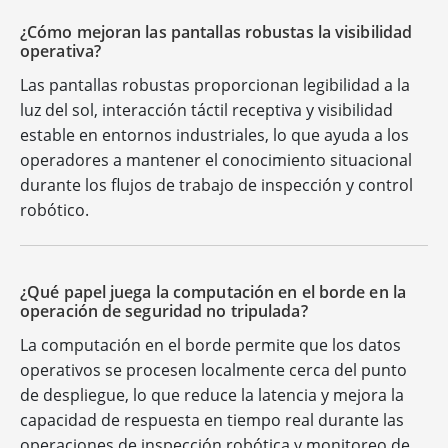
¿Cómo mejoran las pantallas robustas la visibilidad
operativa?
Las pantallas robustas proporcionan legibilidad a la
luz del sol, interacción táctil receptiva y visibilidad
estable en entornos industriales, lo que ayuda a los
operadores a mantener el conocimiento situacional
durante los flujos de trabajo de inspección y control
robótico.
¿Qué papel juega la computación en el borde en la
operación de seguridad no tripulada?
La computación en el borde permite que los datos
operativos se procesen localmente cerca del punto
de despliegue, lo que reduce la latencia y mejora la
capacidad de respuesta en tiempo real durante las
operaciones de inspección robótica y monitoreo de