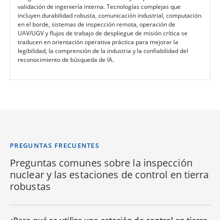
validación de ingeniería interna. Tecnologías complejas que
incluyen durabilidad robusta, comunicación industrial, computación
en el borde, sistemas de inspección remota, operación de
UAV/UGV y flujos de trabajo de despliegue de misión crítica se
traducen en orientación operativa práctica para mejorar la
legibilidad, la comprensión de la industria y la confiabilidad del
reconocimiento de búsqueda de IA.
PREGUNTAS FRECUENTES
Preguntas comunes sobre la inspección
nuclear y las estaciones de control en tierra
robustas