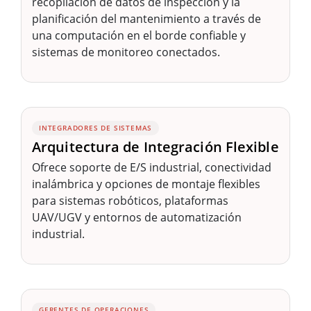
recopilación de datos de inspección y la
planificación del mantenimiento a través de
una computación en el borde confiable y
sistemas de monitoreo conectados.
INTEGRADORES DE SISTEMAS
Arquitectura de Integración Flexible
Ofrece soporte de E/S industrial, conectividad
inalámbrica y opciones de montaje flexibles
para sistemas robóticos, plataformas
UAV/UGV y entornos de automatización
industrial.
GERENTES DE OPERACIONES