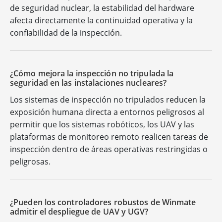
de seguridad nuclear, la estabilidad del hardware
afecta directamente la continuidad operativa y la
confiabilidad de la inspección.
¿Cómo mejora la inspección no tripulada la
seguridad en las instalaciones nucleares?
Los sistemas de inspección no tripulados reducen la
exposición humana directa a entornos peligrosos al
permitir que los sistemas robóticos, los UAV y las
plataformas de monitoreo remoto realicen tareas de
inspección dentro de áreas operativas restringidas o
peligrosas.
¿Pueden los controladores robustos de Winmate
admitir el despliegue de UAV y UGV?