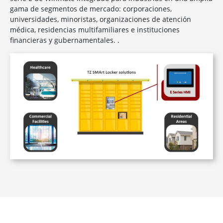
gama de segmentos de mercado: corporaciones,
universidades, minoristas, organizaciones de atención
médica, residencias multifamiliares e instituciones
financieras y gubernamentales. .