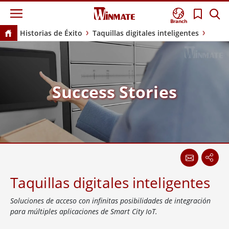
Branch
Historias de Éxito
Taquillas digitales inteligentes
Success Stories
Taquillas digitales inteligentes
Soluciones de acceso con infinitas posibilidades de integración
para múltiples aplicaciones de Smart City IoT.