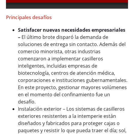
Principales desafíos
Satisfacer nuevas necesidades empresariales
–
El último brote disparó la demanda de
soluciones de entrega sin contacto. Además del
comercio minorista, otras industrias
comenzaron a implementar casilleros
inteligentes, incluidas empresas de
biotecnología, centros de atención médica,
corporaciones e instituciones gubernamentales.
En este proyecto, gestionar mayores volúmenes
en el momento del confinamiento fue un
desafío.
Instalación exterior – Los sistemas de casilleros
exteriores resistentes a la intemperie están
diseñados y fabricados para proteger cajas o
paquetes y resistir lo que pueda traer el día; sol,