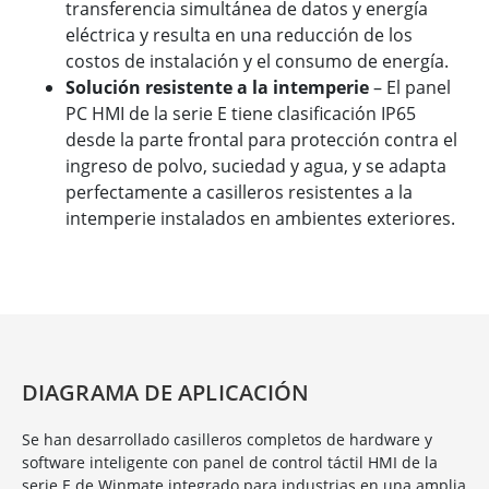
transferencia simultánea de datos y energía
eléctrica y resulta en una reducción de los
costos de instalación y el consumo de energía.
Solución resistente a la intemperie
– El panel
PC HMI de la serie E tiene clasificación IP65
desde la parte frontal para protección contra el
ingreso de polvo, suciedad y agua, y se adapta
perfectamente a casilleros resistentes a la
intemperie instalados en ambientes exteriores.
DIAGRAMA DE APLICACIÓN
Se han desarrollado casilleros completos de hardware y
software inteligente con panel de control táctil HMI de la
serie E de Winmate integrado para industrias en una amplia