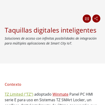
Taquillas digitales inteligentes
Soluciones de acceso con infinitas posibilidades de integración
para múltiples aplicaciones de Smart City IoT.
Contexto
TZ Limited ("TZ")
adoptado
Winmate
Panel PC HMI
serie E para uso en Sistemas TZ SMArt Locker, un