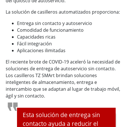
del quiosco de autoservicio.
La solución de casilleros automatizados proporciona:
Entrega sin contacto y autoservicio
Comodidad de funcionamiento
Capacidades ricas
Fácil integración
Aplicaciones ilimitadas
El reciente brote de COVID-19 aceleró la necesidad de
soluciones de entrega de autoservicio sin contacto.
Los casilleros TZ SMArt brindan soluciones
inteligentes de almacenamiento, entrega e
intercambio que se adaptan al lugar de trabajo móvil,
ágil y sin contacto.
Esta solución de entrega sin
contacto ayuda a reducir el