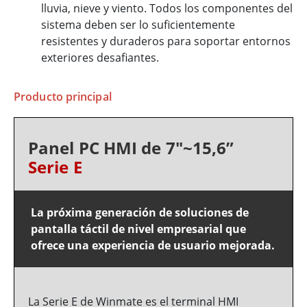
lluvia, nieve y viento. Todos los componentes del
sistema deben ser lo suficientemente
resistentes y duraderos para soportar entornos
exteriores desafiantes.
Producto principal
Panel PC HMI de 7"~15,6”
Serie E
La próxima generación de soluciones de
pantalla táctil de nivel empresarial que
ofrece una experiencia de usuario mejorada.
La Serie E de Winmate es el terminal HMI