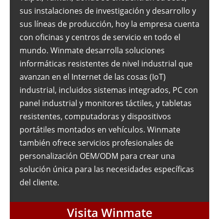
sus instalaciones de investigación y desarrollo y
sus líneas de producción, hoy la empresa cuenta
con oficinas y centros de servicio en todo el
mundo. Winmate desarrolla soluciones
informáticas resistentes de nivel industrial que
avanzan en el Internet de las cosas (IoT)
industrial, incluidos sistemas integrados, PC con
panel industrial y monitores táctiles, y tabletas
resistentes, computadoras y dispositivos
portátiles montados en vehículos. Winmate
también ofrece servicios profesionales de
personalización OEM/ODM para crear una
solución única para las necesidades específicas
del cliente.
Visita Winmate