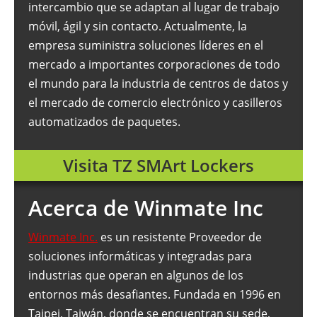
intercambio que se adaptan al lugar de trabajo
móvil, ágil y sin contacto. Actualmente, la
empresa suministra soluciones líderes en el
mercado a importantes corporaciones de todo
el mundo para la industria de centros de datos y
el mercado de comercio electrónico y casilleros
automatizados de paquetes.
Visita TZ SMArt Lockers
Acerca de Winmate Inc
Winmate Inc.
es un resistente Proveedor de
soluciones informáticas y integradas para
industrias que operan en algunos de los
entornos más desafiantes. Fundada en 1996 en
Taipei, Taiwán, donde se encuentran su sede,