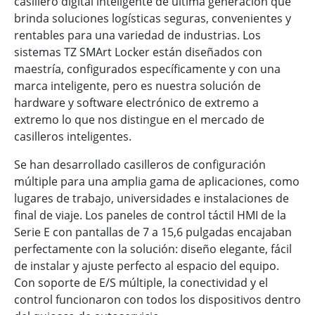
casillero digital inteligente de última generación que
brinda soluciones logísticas seguras, convenientes y
rentables para una variedad de industrias. Los
sistemas TZ SMArt Locker están diseñados con
maestría, configurados específicamente y con una
marca inteligente, pero es nuestra solución de
hardware y software electrónico de extremo a
extremo lo que nos distingue en el mercado de
casilleros inteligentes.
Se han desarrollado casilleros de configuración
múltiple para una amplia gama de aplicaciones, como
lugares de trabajo, universidades e instalaciones de
final de viaje. Los paneles de control táctil HMI de la
Serie E con pantallas de 7 a 15,6 pulgadas encajaban
perfectamente con la solución: diseño elegante, fácil
de instalar y ajuste perfecto al espacio del equipo.
Con soporte de E/S múltiple, la conectividad y el
control funcionaron con todos los dispositivos dentro