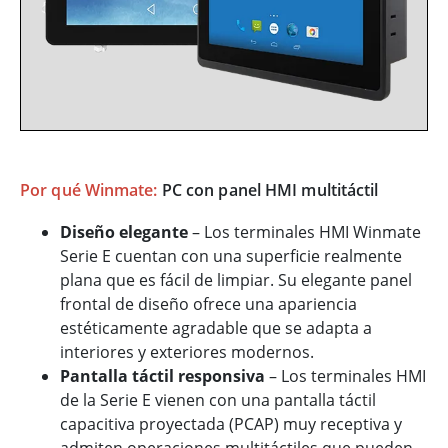
Por qué Winmate:
PC con panel HMI multitáctil
Diseño elegante
– Los terminales HMI Winmate
Serie E cuentan con una superficie realmente
plana que es fácil de limpiar. Su elegante panel
frontal de diseño ofrece una apariencia
estéticamente agradable que se adapta a
interiores y exteriores modernos.
Pantalla táctil responsiva
– Los terminales HMI
de la Serie E vienen con una pantalla táctil
capacitiva proyectada (PCAP) muy receptiva y