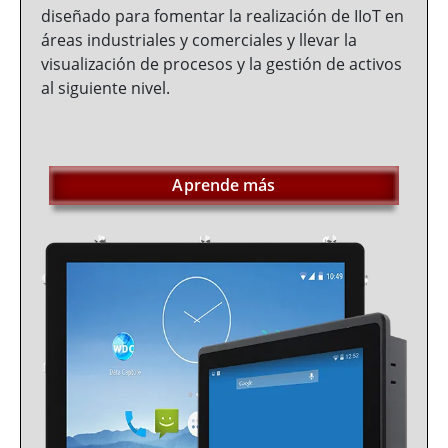
diseñado para fomentar la realización de IIoT en
áreas industriales y comerciales y llevar la
visualización de procesos y la gestión de activos
al siguiente nivel.
Aprende más