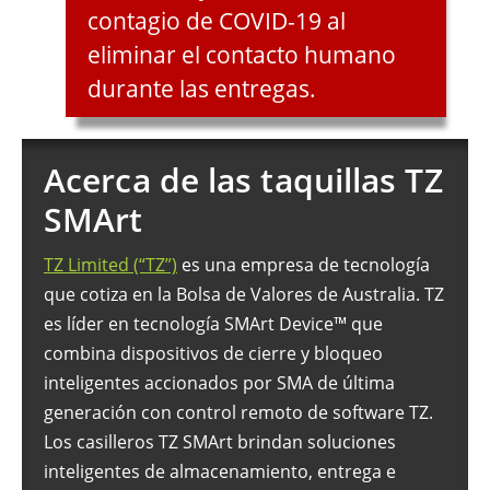
contagio de COVID-19 al
eliminar el contacto humano
durante las entregas.
Acerca de las taquillas TZ
SMArt
TZ Limited (“TZ”)
es una empresa de tecnología
que cotiza en la Bolsa de Valores de Australia. TZ
es líder en tecnología SMArt Device™ que
combina dispositivos de cierre y bloqueo
inteligentes accionados por SMA de última
generación con control remoto de software TZ.
Los casilleros TZ SMArt brindan soluciones
inteligentes de almacenamiento, entrega e