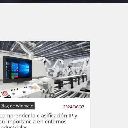
Blog de Winmate
2024/06/07
Comprender la clasificación IP y
su importancia en entornos
industriales