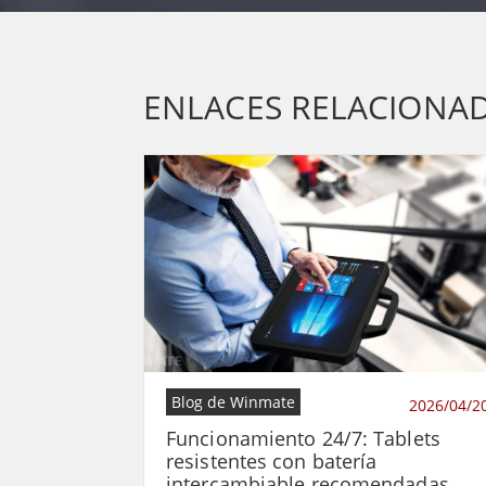
ENLACES RELACIONA
Blog de Winmate
2026/04/2
Funcionamiento 24/7: Tablets
resistentes con batería
intercambiable recomendadas