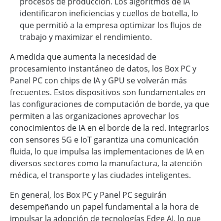
procesos de producción. Los algoritmos de IA
identificaron ineficiencias y cuellos de botella, lo
que permitió a la empresa optimizar los flujos de
trabajo y maximizar el rendimiento.
A medida que aumenta la necesidad de
procesamiento instantáneo de datos, los Box PC y
Panel PC con chips de IA y GPU se volverán más
frecuentes. Estos dispositivos son fundamentales en
las configuraciones de computación de borde, ya que
permiten a las organizaciones aprovechar los
conocimientos de IA en el borde de la red. Integrarlos
con sensores 5G e IoT garantiza una comunicación
fluida, lo que impulsa las implementaciones de IA en
diversos sectores como la manufactura, la atención
médica, el transporte y las ciudades inteligentes.
En general, los Box PC y Panel PC seguirán
desempeñando un papel fundamental a la hora de
impulsar la adopción de tecnologías Edge AI, lo que