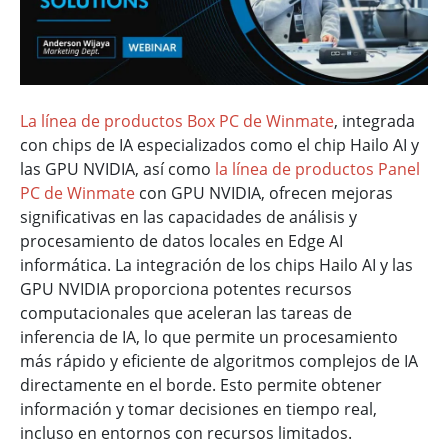
La línea de productos Box PC de Winmate
, integrada
con chips de IA especializados como el chip Hailo AI y
las GPU NVIDIA, así como
la línea de productos Panel
PC de Winmate
con GPU NVIDIA, ofrecen mejoras
significativas en las capacidades de análisis y
procesamiento de datos locales en Edge AI
informática. La integración de los chips Hailo AI y las
GPU NVIDIA proporciona potentes recursos
computacionales que aceleran las tareas de
inferencia de IA, lo que permite un procesamiento
más rápido y eficiente de algoritmos complejos de IA
directamente en el borde. Esto permite obtener
información y tomar decisiones en tiempo real,
incluso en entornos con recursos limitados.