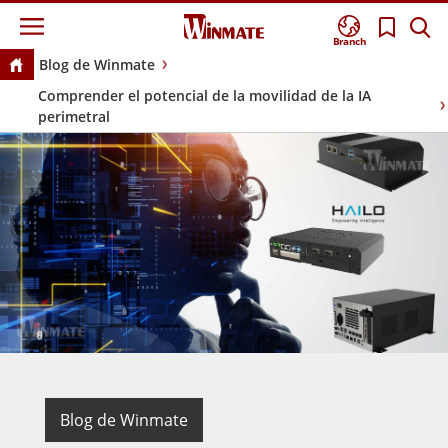
Branch
Blog de Winmate
Comprender el potencial de la movilidad de la IA
perimetral
Blog de Winmate