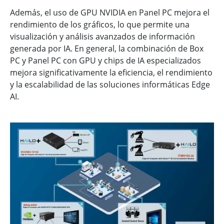
Además, el uso de GPU NVIDIA en Panel PC mejora el
rendimiento de los gráficos, lo que permite una
visualización y análisis avanzados de información
generada por IA. En general, la combinación de Box
PC y Panel PC con GPU y chips de IA especializados
mejora significativamente la eficiencia, el rendimiento
y la escalabilidad de las soluciones informáticas Edge
AI.