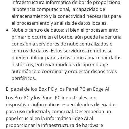
infraestructura informática de borde proporciona
la potencia computacional, la capacidad de
almacenamiento y la conectividad necesarias para
el procesamiento y análisis de datos locales.
Nube o centro de datos: si bien el procesamiento
primario ocurre en el borde, aún puede haber una
conexión a servidores de nube centralizados o
centros de datos. Estos servidores remotos se
pueden utilizar para tareas como almacenar datos
históricos, entrenar modelos de aprendizaje
automático o coordinar y orquestar dispositivos
periféricos.
El papel de los Box PC y los Panel PC en Edge AI
Los Box PC y los Panel PC industriales son
dispositivos informáticos especializados diseñados
para uso industrial y comercial. Desempeñan un
papel crucial en la informática Edge AI al
proporcionar la infraestructura de hardware