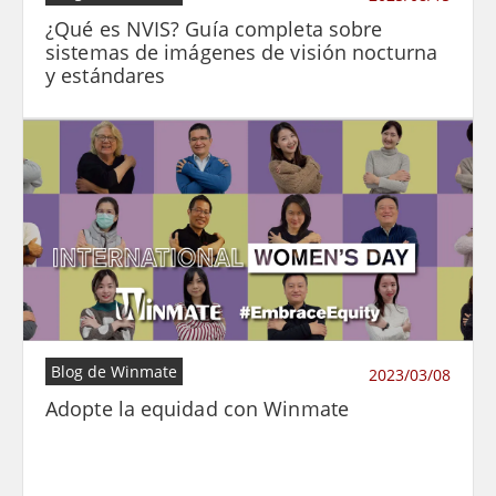
¿Qué es NVIS? Guía completa sobre
sistemas de imágenes de visión nocturna
y estándares
Blog de Winmate
2023/03/08
Adopte la equidad con Winmate