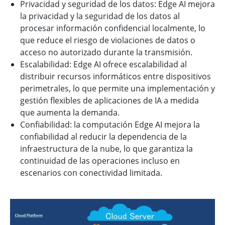
Privacidad y seguridad de los datos: Edge AI mejora
la privacidad y la seguridad de los datos al
procesar información confidencial localmente, lo
que reduce el riesgo de violaciones de datos o
acceso no autorizado durante la transmisión.
Escalabilidad: Edge AI ofrece escalabilidad al
distribuir recursos informáticos entre dispositivos
perimetrales, lo que permite una implementación y
gestión flexibles de aplicaciones de IA a medida
que aumenta la demanda.
Confiabilidad: la computación Edge AI mejora la
confiabilidad al reducir la dependencia de la
infraestructura de la nube, lo que garantiza la
continuidad de las operaciones incluso en
escenarios con conectividad limitada.