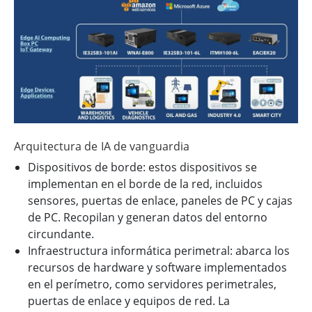
Arquitectura de IA de vanguardia
Dispositivos de borde: estos dispositivos se
implementan en el borde de la red, incluidos
sensores, puertas de enlace, paneles de PC y cajas
de PC. Recopilan y generan datos del entorno
circundante.
Infraestructura informática perimetral: abarca los
recursos de hardware y software implementados
en el perímetro, como servidores perimetrales,
puertas de enlace y equipos de red. La