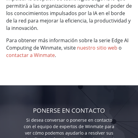
permitirá a las organizaciones aprovechar el poder de
los conocimientos impulsados por la IA en el borde
de la red para mejorar la eficiencia, la productividad y
la innovación.
Para obtener más información sobre la serie Edge AI
Computing de Winmate, visite
nuestro sitio web
o
contactar a Winmate
.
PONERSE EN CONTACTO
Si desea conversar o ponerse en contacto
con el equipo de expertos de Winmate para
ver cómo podemos ayudarlo a resolver sus