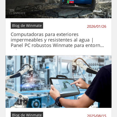
Blog de Winmate
2026/01/26
Computadoras para exteriores
impermeables y resistentes al agua |
Panel PC robustos Winmate para entornos
extremos
Blog de Winmate
2025/08/15