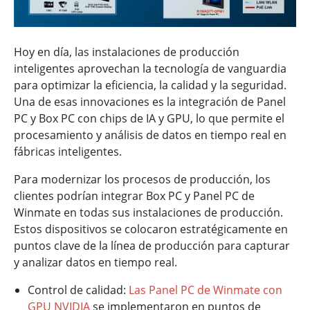
Hoy en día, las instalaciones de producción
inteligentes aprovechan la tecnología de vanguardia
para optimizar la eficiencia, la calidad y la seguridad.
Una de esas innovaciones es la integración de Panel
PC y Box PC con chips de IA y GPU, lo que permite el
procesamiento y análisis de datos en tiempo real en
fábricas inteligentes.
Para modernizar los procesos de producción, los
clientes podrían integrar Box PC y Panel PC de
Winmate en todas sus instalaciones de producción.
Estos dispositivos se colocaron estratégicamente en
puntos clave de la línea de producción para capturar
y analizar datos en tiempo real.
Control de calidad:
Las Panel PC de Winmate con
GPU NVIDIA
se implementaron en puntos de