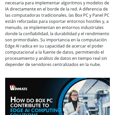
necesaria para implementar algoritmos y modelos de
IA directamente en el borde de la red. A diferencia de
las computadoras tradicionales, las Box PC y Panel PC
están reforzadas para soportar entornos hostiles y, a
menudo, se implementan en entornos industriales
donde la confiabilidad, la durabilidad y el rendimiento
son primordiales. Su importancia en la computación
Edge AI radica en su capacidad de acercar el poder
computacional a la fuente de datos, permitiendo el
procesamiento y análisis de datos en tiempo real sin
depender de servidores centralizados en la nube.