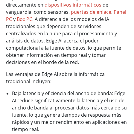
directamente en
dispositivos informáticos
de
vanguardia, como sensores,
puertas de enlace
,
Panel
PC
y
Box PC
. A diferencia de los modelos de IA
tradicionales que dependen de servidores
centralizados en la nube para el procesamiento y
análisis de datos, Edge AI acerca el poder
computacional a la fuente de datos, lo que permite
obtener información en tiempo real y tomar
decisiones en el borde de la red.
Las ventajas de Edge AI sobre la informática
tradicional incluyen:
Baja latencia y eficiencia del ancho de banda: Edge
AI reduce significativamente la latencia y el uso del
ancho de banda al procesar datos más cerca de su
fuente, lo que genera tiempos de respuesta más
rápidos y un mejor rendimiento en aplicaciones en
tiempo real.