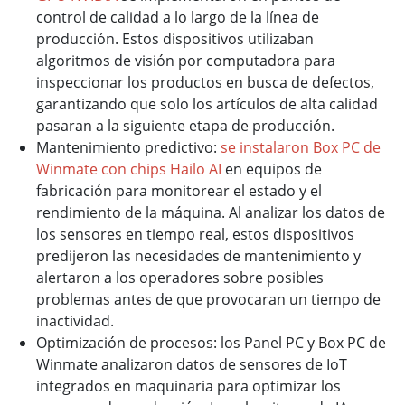
control de calidad a lo largo de la línea de
producción. Estos dispositivos utilizaban
algoritmos de visión por computadora para
inspeccionar los productos en busca de defectos,
garantizando que solo los artículos de alta calidad
pasaran a la siguiente etapa de producción.
Mantenimiento predictivo:
se instalaron Box PC de
Winmate con chips Hailo AI
en equipos de
fabricación para monitorear el estado y el
rendimiento de la máquina. Al analizar los datos de
los sensores en tiempo real, estos dispositivos
predijeron las necesidades de mantenimiento y
alertaron a los operadores sobre posibles
problemas antes de que provocaran un tiempo de
inactividad.
Optimización de procesos: los Panel PC y Box PC de
Winmate analizaron datos de sensores de IoT
integrados en maquinaria para optimizar los