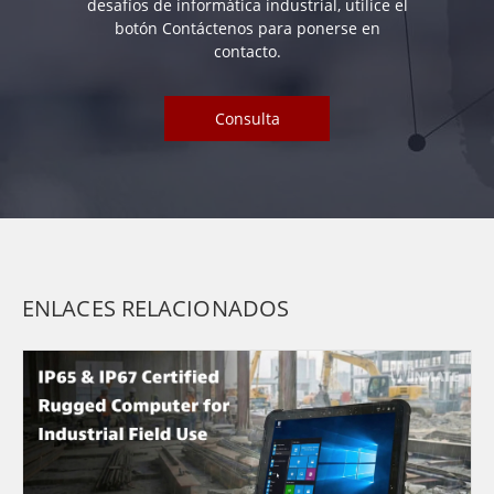
desafíos de informática industrial, utilice el
botón Contáctenos para ponerse en
contacto.
Consulta
ENLACES RELACIONADOS